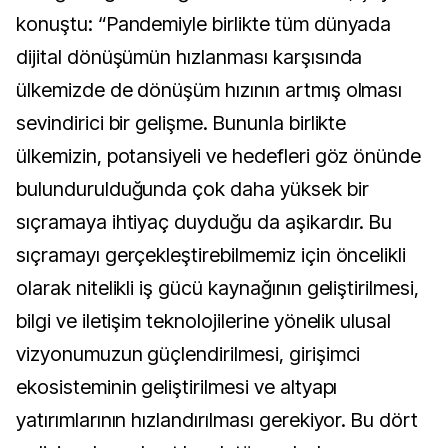
konuştu: “Pandemiyle birlikte tüm dünyada
dijital dönüşümün hızlanması karşısında
ülkemizde de dönüşüm hızının artmış olması
sevindirici bir gelişme. Bununla birlikte
ülkemizin, potansiyeli ve hedefleri göz önünde
bulundurulduğunda çok daha yüksek bir
sıçramaya ihtiyaç duyduğu da aşikardır. Bu
sıçramayı gerçekleştirebilmemiz için öncelikli
olarak nitelikli iş gücü kaynağının geliştirilmesi,
bilgi ve iletişim teknolojilerine yönelik ulusal
vizyonumuzun güçlendirilmesi, girişimci
ekosisteminin geliştirilmesi ve altyapı
yatırımlarının hızlandırılması gerekiyor. Bu dört