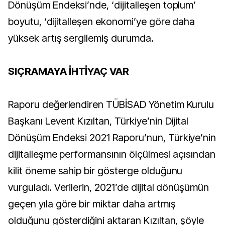
Dönüşüm Endeksi’nde, ‘dijitalleşen toplum’
boyutu, ‘dijitalleşen ekonomi’ye göre daha
yüksek artış sergilemiş durumda.
SIÇRAMAYA İHTİYAÇ VAR
Raporu değerlendiren TÜBİSAD Yönetim Kurulu
Başkanı Levent Kızıltan, Türkiye’nin Dijital
Dönüşüm Endeksi 2021 Raporu’nun, Türkiye’nin
dijitalleşme performansının ölçülmesi açısından
kilit öneme sahip bir gösterge olduğunu
vurguladı. Verilerin, 2021’de dijital dönüşümün
geçen yıla göre bir miktar daha artmış
olduğunu gösterdiğini aktaran Kızıltan, şöyle