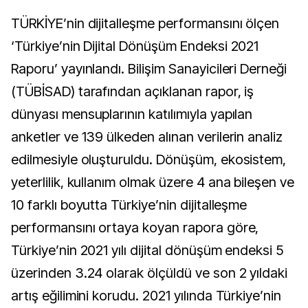
TÜRKİYE’nin dijitalleşme performansını ölçen
‘Türkiye’nin Dijital Dönüşüm Endeksi 2021
Raporu’ yayınlandı. Bilişim Sanayicileri Derneği
(TÜBİSAD) tarafından açıklanan rapor, iş
dünyası mensuplarının katılımıyla yapılan
anketler ve 139 ülkeden alınan verilerin analiz
edilmesiyle oluşturuldu. Dönüşüm, ekosistem,
yeterlilik, kullanım olmak üzere 4 ana bileşen ve
10 farklı boyutta Türkiye’nin dijitalleşme
performansını ortaya koyan rapora göre,
Türkiye’nin 2021 yılı dijital dönüşüm endeksi 5
üzerinden 3.24 olarak ölçüldü ve son 2 yıldaki
artış eğilimini korudu. 2021 yılında Türkiye’nin