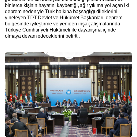
binlerce kişinin hayatını kaybettiği, ağır yıkıma yol açan iki
deprem nedeniyle Türk halkına başsağlığı dileklerini
yineleyen TDT Devlet ve Hükümet Başkanları, deprem
bölgesinde iyileştirme ve yeniden inşa çalışmalarında
Türkiye Cumhuriyeti Hükümeti ile dayanışma içinde
olmaya devam edeceklerini belirtti.