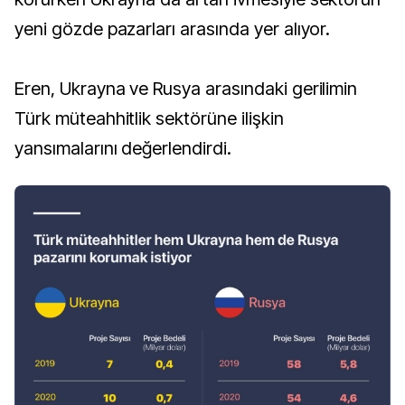
yeni gözde pazarları arasında yer alıyor.
Eren, Ukrayna ve Rusya arasındaki gerilimin
Türk müteahhitlik sektörüne ilişkin
yansımalarını değerlendirdi.