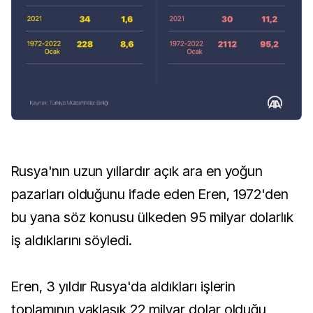
Rusya'nın uzun yıllardır açık ara en yoğun
pazarları olduğunu ifade eden Eren, 1972'den
bu yana söz konusu ülkeden 95 milyar dolarlık
iş aldıklarını söyledi.
Eren, 3 yıldır Rusya'da aldıkları işlerin
toplamının yaklaşık 22 milyar dolar olduğu