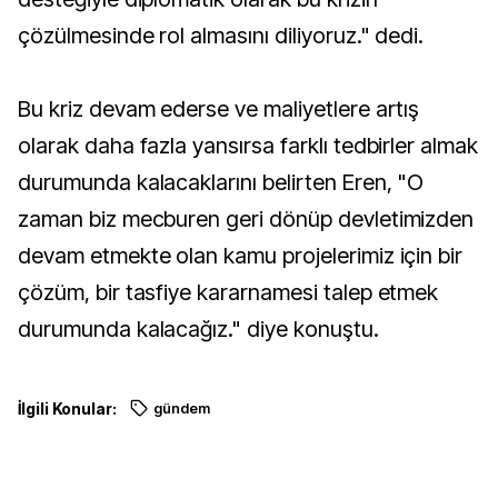
çözülmesinde rol almasını diliyoruz." dedi.
Bu kriz devam ederse ve maliyetlere artış
olarak daha fazla yansırsa farklı tedbirler almak
durumunda kalacaklarını belirten Eren, "O
zaman biz mecburen geri dönüp devletimizden
devam etmekte olan kamu projelerimiz için bir
çözüm, bir tasfiye kararnamesi talep etmek
durumunda kalacağız." diye konuştu.
İlgili Konular:
gündem