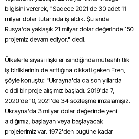
bilgisini vererek, "Sadece 2021'de 30 adet 11
milyar dolar tutarında iş aldık. Şu anda
Rusya'da yaklaşık 21 milyar dolar değerinde 150
projemiz devam ediyor." dedi.
Ülkelerle siyasi ilişkiler ısındığında müteahhitlik
iş birliklerinin de arttığına dikkati çeken Eren,
şöyle konuştu: "Ukrayna'da da son yıllarda
ciddi bir proje alışımız başladı. 2019'da 7,
2020'de 10, 2021'de 34 sözleşme imzalamışız.
Ukrayna'da 3 milyar dolar değerinde yeni
aldığımız, başlayan veya başlayacak
projelerimiz var. 1972'den bugüne kadar