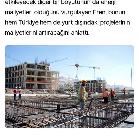
etkileyecek diğer bir boyutunun da enerji
maliyetleri olduğunu vurgulayan Eren, bunun
hem Türkiye hem de yurt dışındaki projelerinin
maliyetlerini artıracağını anlattı.