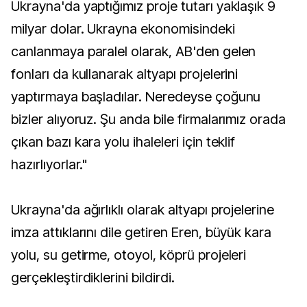
Ukrayna'da yaptığımız proje tutarı yaklaşık 9
milyar dolar. Ukrayna ekonomisindeki
canlanmaya paralel olarak, AB'den gelen
fonları da kullanarak altyapı projelerini
yaptırmaya başladılar. Neredeyse çoğunu
bizler alıyoruz. Şu anda bile firmalarımız orada
çıkan bazı kara yolu ihaleleri için teklif
hazırlıyorlar."
Ukrayna'da ağırlıklı olarak altyapı projelerine
imza attıklarını dile getiren Eren, büyük kara
yolu, su getirme, otoyol, köprü projeleri
gerçekleştirdiklerini bildirdi.