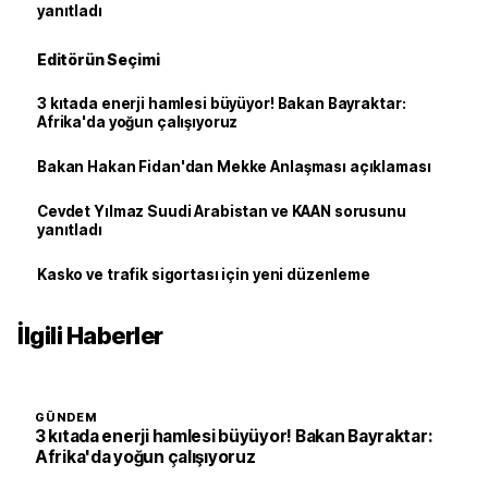
yanıtladı
Editörün Seçimi
3 kıtada enerji hamlesi büyüyor! Bakan Bayraktar:
Afrika'da yoğun çalışıyoruz
Bakan Hakan Fidan'dan Mekke Anlaşması açıklaması
Cevdet Yılmaz Suudi Arabistan ve KAAN sorusunu
yanıtladı
Kasko ve trafik sigortası için yeni düzenleme
İlgili Haberler
GÜNDEM
3 kıtada enerji hamlesi büyüyor! Bakan Bayraktar:
Afrika'da yoğun çalışıyoruz