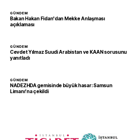
GÜNDEM
Bakan Hakan Fidan'dan Mekke Anlaşması
açıklaması
GÜNDEM
Cevdet Yılmaz Suudi Arabistan ve KAAN sorusunu
yanıtladı
GÜNDEM
NADEZHDA gemisinde büyük hasar: Samsun
Limanı’na çekildi