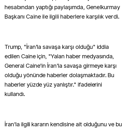
hesabından yaptığı paylaşımda, Genelkurmay
Başkanı Caine ile ilgili haberlere karşılık verdi.
Trump, "İran'la savaşa karşı olduğu" iddia
edilen Caine için, "Yalan haber medyasında,
General Caine'in İran'la savaşa girmeye karşı
olduğu yönünde haberler dolaşmaktadır. Bu
haberler yüzde yüz yanlıştır." ifadelerini
kullandı.
İran'la ilgili kararın kendisine ait olduğunu ve bu