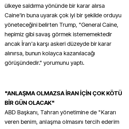
ülkeye saldırma yönünde bir karar alırsa
Caine'in buna uyarak çok iyi bir şekilde orduyu
yöneteceğini belirten Trump, "General Caine,
hepimiz gibi savaş görmek istememektedir
ancak İran'a karşı askeri düzeyde bir karar
alınırsa, bunun kolayca kazanılacağı
görüşündedir." yorumunu yaptı.
"ANLAŞMA OLMAZSA İRAN İÇİN ÇOK KÖTÜ
BİR GÜN OLACAK"
ABD Başkanı, Tahran yönetimine de "Kararı
veren benim, anlaşma olmasını tercih ederim