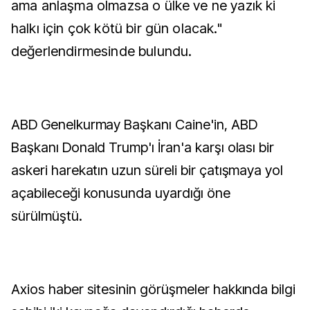
ama anlaşma olmazsa o ülke ve ne yazık ki
halkı için çok kötü bir gün olacak."
değerlendirmesinde bulundu.
ABD Genelkurmay Başkanı Caine'in, ABD
Başkanı Donald Trump'ı İran'a karşı olası bir
askeri harekatın uzun süreli bir çatışmaya yol
açabileceği konusunda uyardığı öne
sürülmüştü.
Axios haber sitesinin görüşmeler hakkında bilgi