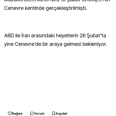
Cenevre kentinde gerçekleştirilmişti.
ABD ile İran arasındaki heyetlerin 26 Şubat'ta
yine Cenevre'de bir araya gelmesi bekleniyor.
Beğen
Yorum
Kaydet