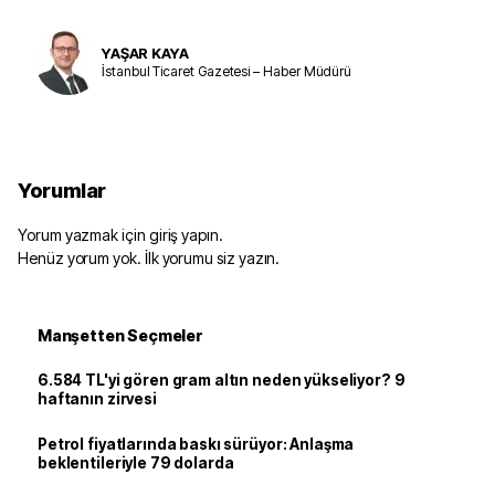
YAŞAR KAYA
İstanbul Ticaret Gazetesi – Haber Müdürü
Yorumlar
Yorum yazmak için giriş yapın.
Henüz yorum yok. İlk yorumu siz yazın.
Manşetten Seçmeler
6.584 TL'yi gören gram altın neden yükseliyor? 9
haftanın zirvesi
Petrol fiyatlarında baskı sürüyor: Anlaşma
beklentileriyle 79 dolarda