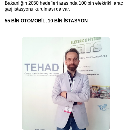
Bakanlığın 2030 hedefleri arasında 100 bin elektrikli araç
şarj istasyonu kurulması da var.
55 BİN OTOMOBİL, 10 BİN İSTASYON