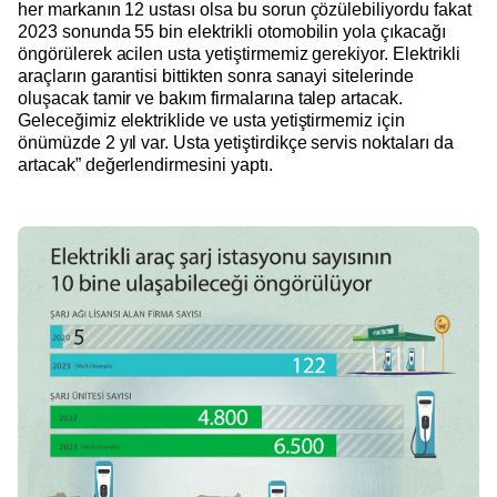
her markanın 12 ustası olsa bu sorun çözülebiliyordu fakat
2023 sonunda 55 bin elektrikli otomobilin yola çıkacağı
öngörülerek acilen usta yetiştirmemiz gerekiyor. Elektrikli
araçların garantisi bittikten sonra sanayi sitelerinde
oluşacak tamir ve bakım firmalarına talep artacak.
Geleceğimiz elektriklide ve usta yetiştirmemiz için
önümüzde 2 yıl var. Usta yetiştirdikçe servis noktaları da
artacak” değerlendirmesini yaptı.