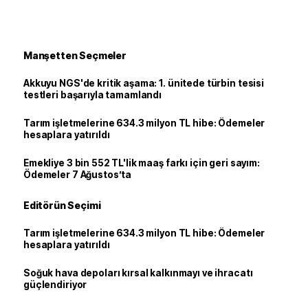
Manşetten Seçmeler
Akkuyu NGS'de kritik aşama: 1. ünitede türbin tesisi
testleri başarıyla tamamlandı
Tarım işletmelerine 634.3 milyon TL hibe: Ödemeler
hesaplara yatırıldı
Emekliye 3 bin 552 TL'lik maaş farkı için geri sayım:
Ödemeler 7 Ağustos’ta
Editörün Seçimi
Tarım işletmelerine 634.3 milyon TL hibe: Ödemeler
hesaplara yatırıldı
Soğuk hava depoları kırsal kalkınmayı ve ihracatı
güçlendiriyor