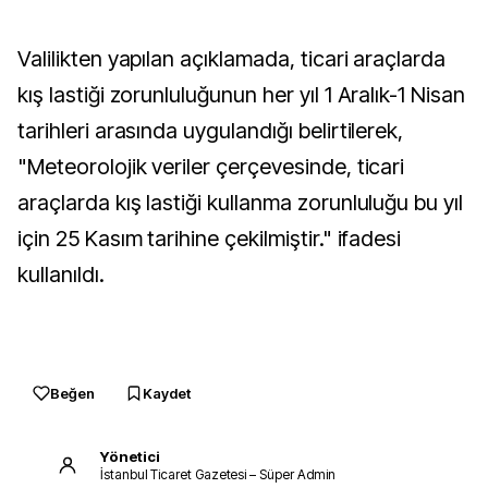
Valilikten yapılan açıklamada, ticari araçlarda
kış lastiği zorunluluğunun her yıl 1 Aralık-1 Nisan
tarihleri arasında uygulandığı belirtilerek,
"Meteorolojik veriler çerçevesinde, ticari
araçlarda kış lastiği kullanma zorunluluğu bu yıl
için 25 Kasım tarihine çekilmiştir." ifadesi
kullanıldı.
Beğen
Kaydet
Yönetici
İstanbul Ticaret Gazetesi – Süper Admin