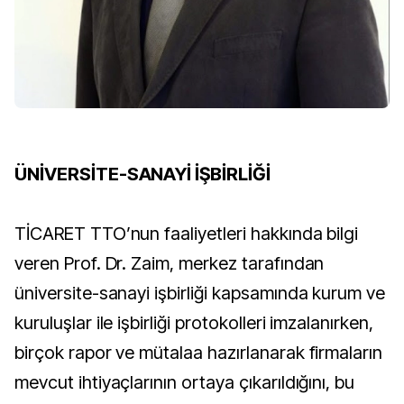
ÜNİVERSİTE-SANAYİ İŞBİRLİĞİ
TİCARET TTO’nun faaliyetleri hakkında bilgi
veren Prof. Dr. Zaim, merkez tarafından
üniversite-sanayi işbirliği kapsamında kurum ve
kuruluşlar ile işbirliği protokolleri imzalanırken,
birçok rapor ve mütalaa hazırlanarak firmaların
mevcut ihtiyaçlarının ortaya çıkarıldığını, bu