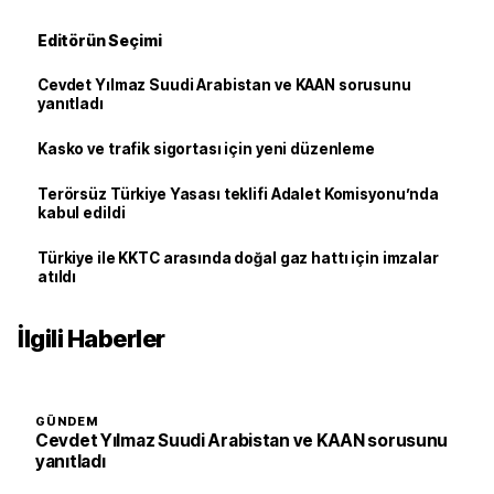
Editörün Seçimi
Cevdet Yılmaz Suudi Arabistan ve KAAN sorusunu
yanıtladı
Kasko ve trafik sigortası için yeni düzenleme
Terörsüz Türkiye Yasası teklifi Adalet Komisyonu’nda
kabul edildi
Türkiye ile KKTC arasında doğal gaz hattı için imzalar
atıldı
İlgili Haberler
GÜNDEM
Cevdet Yılmaz Suudi Arabistan ve KAAN sorusunu
yanıtladı