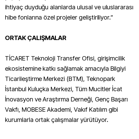
ihtiyaç duyduğu alanlarda ulusal ve uluslararası
hibe fonlarına özel projeler geliştiriliyor.”
ORTAK ÇALIŞMALAR
TİCARET Teknoloji Transfer Ofisi, girişimcilik
ekosistemine katkı sağlamak amacıyla Bilgiyi
Ticarileştirme Merkezi (BTM), Teknopark
İstanbul Kuluçka Merkezi, Tüm Mucitler İcat
İnovasyon ve Araştırma Derneği, Genç Başarı
Vakfı, MOBESE Akademi, Vakıf Katılım gibi
kurumlarla ortak çalışmalar yürütüyor.