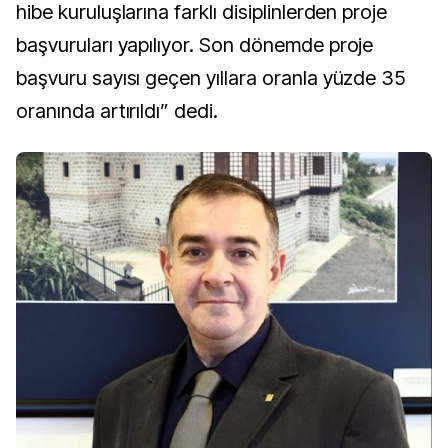
hibe kuruluşlarına farklı disiplinlerden proje
başvuruları yapılıyor. Son dönemde proje
başvuru sayısı geçen yıllara oranla yüzde 35
oranında artırıldı” dedi.