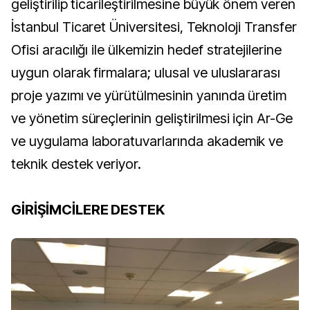
geliştirilip ticarileştirilmesine büyük önem veren
İstanbul Ticaret Üniversitesi, Teknoloji Transfer
Ofisi aracılığı ile ülkemizin hedef stratejilerine
uygun olarak firmalara; ulusal ve uluslararası
proje yazımı ve yürütülmesinin yanında üretim
ve yönetim süreçlerinin geliştirilmesi için
Ar-Ge
ve uygulama laboratuvarlarında akademik ve
teknik destek veriyor.
GİRİŞİMCİLERE DESTEK