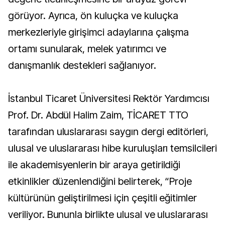
görüyor. Ayrıca, ön kuluçka ve kuluçka
merkezleriyle girişimci adaylarına çalışma
ortamı sunularak, melek yatırımcı ve
danışmanlık destekleri sağlanıyor.
İstanbul Ticaret Üniversitesi Rektör Yardımcısı
Prof. Dr. Abdül Halim Zaim, TİCARET TTO
tarafından uluslararası saygın dergi editörleri,
ulusal ve uluslararası hibe kuruluşları temsilcileri
ile akademisyenlerin bir araya getirildiği
etkinlikler düzenlendiğini belirterek, “Proje
kültürünün geliştirilmesi için çeşitli eğitimler
veriliyor. Bununla birlikte ulusal ve uluslararası