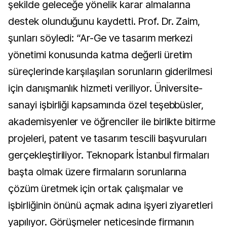
şekilde geleceğe yönelik karar almalarına
destek olunduğunu kaydetti. Prof. Dr. Zaim,
şunları söyledi: “Ar-Ge ve tasarım merkezi
yönetimi konusunda katma değerli üretim
süreçlerinde karşılaşılan sorunların giderilmesi
için danışmanlık hizmeti veriliyor. Üniversite-
sanayi işbirliği kapsamında özel teşebbüsler,
akademisyenler ve öğrenciler ile birlikte bitirme
projeleri, patent ve tasarım tescili başvuruları
gerçekleştiriliyor. Teknopark İstanbul firmaları
başta olmak üzere firmaların sorunlarına
çözüm üretmek için ortak çalışmalar ve
işbirliğinin önünü açmak adına işyeri ziyaretleri
yapılıyor. Görüşmeler neticesinde firmanın