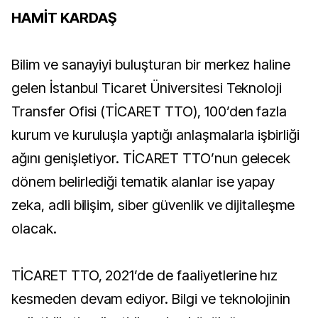
HAMİT KARDAŞ
Bilim ve sanayiyi buluşturan bir merkez haline
gelen İstanbul Ticaret Üniversitesi Teknoloji
Transfer Ofisi (TİCARET TTO), 100’den fazla
kurum ve kuruluşla yaptığı anlaşmalarla işbirliği
ağını genişletiyor. TİCARET TTO’nun gelecek
dönem belirlediği tematik alanlar ise yapay
zeka, adli bilişim, siber güvenlik ve dijitalleşme
olacak.
TİCARET TTO, 2021’de de faaliyetlerine hız
kesmeden devam ediyor. Bilgi ve teknolojinin