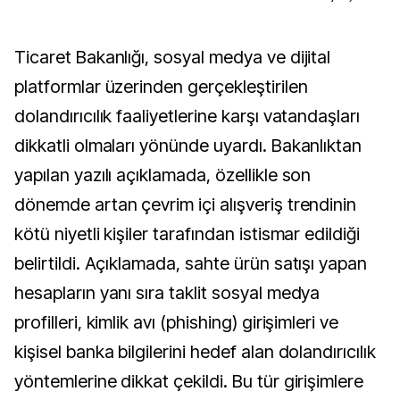
Ticaret Bakanlığı, sosyal medya ve dijital
platformlar üzerinden gerçekleştirilen
dolandırıcılık faaliyetlerine karşı vatandaşları
dikkatli olmaları yönünde uyardı. Bakanlıktan
yapılan yazılı açıklamada, özellikle son
dönemde artan çevrim içi alışveriş trendinin
kötü niyetli kişiler tarafından istismar edildiği
belirtildi. Açıklamada, sahte ürün satışı yapan
hesapların yanı sıra taklit sosyal medya
profilleri, kimlik avı (phishing) girişimleri ve
kişisel banka bilgilerini hedef alan dolandırıcılık
yöntemlerine dikkat çekildi. Bu tür girişimlere