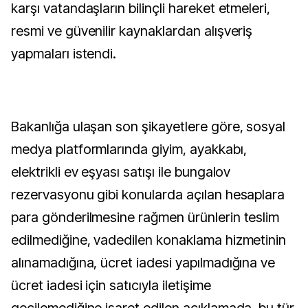
karşı vatandaşların bilinçli hareket etmeleri,
resmi ve güvenilir kaynaklardan alışveriş
yapmaları istendi.
Bakanlığa ulaşan son şikayetlere göre, sosyal
medya platformlarında giyim, ayakkabı,
elektrikli ev eşyası satışı ile bungalov
rezervasyonu gibi konularda açılan hesaplara
para gönderilmesine rağmen ürünlerin teslim
edilmediğine, vadedilen konaklama hizmetinin
alınamadığına, ücret iadesi yapılmadığına ve
ücret iadesi için satıcıyla iletişime