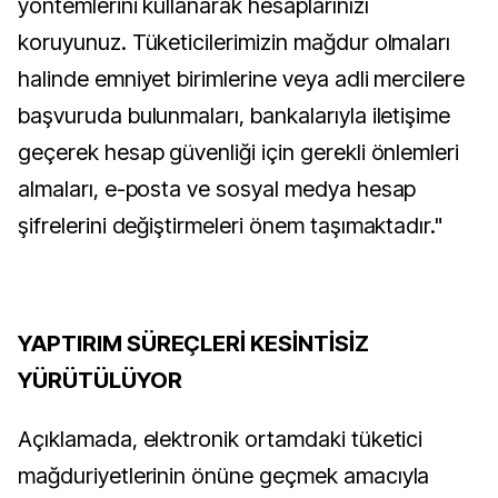
yöntemlerini kullanarak hesaplarınızı
koruyunuz. Tüketicilerimizin mağdur olmaları
halinde emniyet birimlerine veya adli mercilere
başvuruda bulunmaları, bankalarıyla iletişime
geçerek hesap güvenliği için gerekli önlemleri
almaları, e-posta ve sosyal medya hesap
şifrelerini değiştirmeleri önem taşımaktadır."
YAPTIRIM SÜREÇLERİ KESİNTİSİZ
YÜRÜTÜLÜYOR
Açıklamada, elektronik ortamdaki tüketici
mağduriyetlerinin önüne geçmek amacıyla