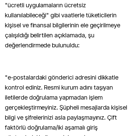
"ücretli uygulamaların ücretsiz
kullanılabileceği" gibi vaatlerle tüketicilerin
kişisel ve finansal bilgilerinin ele geçirilmeye
çalışıldığı belirtilen açıklamada, şu
değerlendirmede bulunuldu:
"e-postalardaki gönderici adresini dikkatle
kontrol ediniz. Resmi kurum adını taşıyan
iletilerde doğrulama yapmadan işlem
gerçekleştirmeyiniz. Şüpheli mesajlarda kişisel
bilgi ve şifrelerinizi asla paylaşmayınız. ⁠Çift
faktörlü doğrulama/iki aşamalı giriş