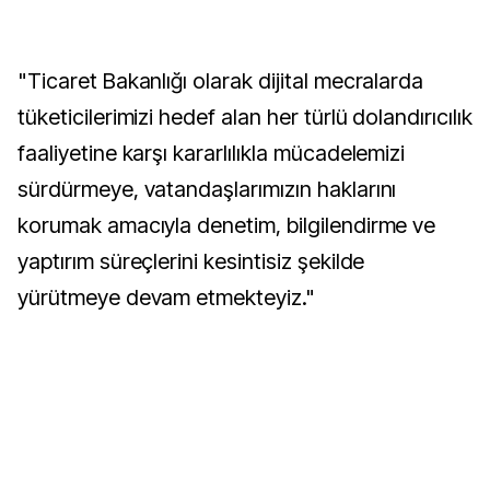
"Ticaret Bakanlığı olarak dijital mecralarda
tüketicilerimizi hedef alan her türlü dolandırıcılık
faaliyetine karşı kararlılıkla mücadelemizi
sürdürmeye, vatandaşlarımızın haklarını
korumak amacıyla denetim, bilgilendirme ve
yaptırım süreçlerini kesintisiz şekilde
yürütmeye devam etmekteyiz."