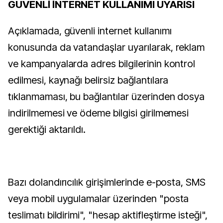
GÜVENLİ İNTERNET KULLANIMI UYARISI
Açıklamada, güvenli internet kullanımı
konusunda da vatandaşlar uyarılarak, reklam
ve kampanyalarda adres bilgilerinin kontrol
edilmesi, kaynağı belirsiz bağlantılara
tıklanmaması, bu bağlantılar üzerinden dosya
indirilmemesi ve ödeme bilgisi girilmemesi
gerektiği aktarıldı.
Bazı dolandırıcılık girişimlerinde e-posta, SMS
veya mobil uygulamalar üzerinden "posta
teslimatı bildirimi", "hesap aktifleştirme isteği",