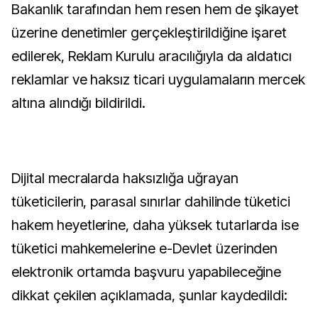
Bakanlık tarafından hem resen hem de şikayet
üzerine denetimler gerçekleştirildiğine işaret
edilerek, Reklam Kurulu aracılığıyla da aldatıcı
reklamlar ve haksız ticari uygulamaların mercek
altına alındığı bildirildi.
Dijital mecralarda haksızlığa uğrayan
tüketicilerin, parasal sınırlar dahilinde tüketici
hakem heyetlerine, daha yüksek tutarlarda ise
tüketici mahkemelerine e-Devlet üzerinden
elektronik ortamda başvuru yapabileceğine
dikkat çekilen açıklamada, şunlar kaydedildi: