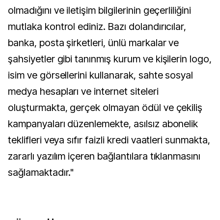
olmadığını ve iletişim bilgilerinin geçerliliğini
mutlaka kontrol ediniz. Bazı dolandırıcılar,
banka, posta şirketleri, ünlü markalar ve
şahsiyetler gibi tanınmış kurum ve kişilerin logo,
isim ve görsellerini kullanarak, sahte sosyal
medya hesapları ve internet siteleri
oluşturmakta, gerçek olmayan ödül ve çekiliş
kampanyaları düzenlemekte, asılsız abonelik
teklifleri veya sıfır faizli kredi vaatleri sunmakta,
zararlı yazılım içeren bağlantılara tıklanmasını
sağlamaktadır."