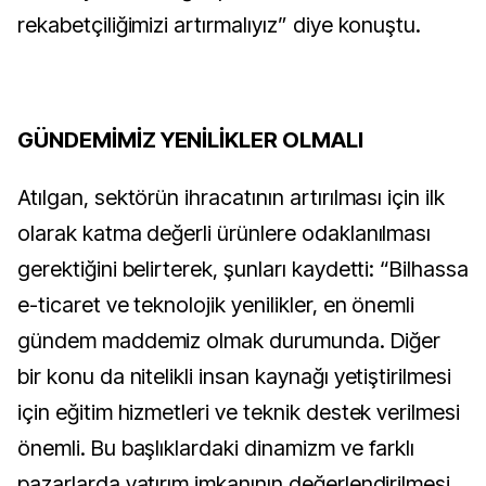
rekabetçiliğimizi artırmalıyız” diye konuştu.
GÜNDEMİMİZ YENİLİKLER OLMALI
Atılgan, sektörün ihracatının artırılması için ilk
olarak katma değerli ürünlere odaklanılması
gerektiğini belirterek, şunları kaydetti: “Bilhassa
e-ticaret ve teknolojik yenilikler, en önemli
gündem maddemiz olmak durumunda. Diğer
bir konu da nitelikli insan kaynağı yetiştirilmesi
için eğitim hizmetleri ve teknik destek verilmesi
önemli. Bu başlıklardaki dinamizm ve farklı
pazarlarda yatırım imkanının değerlendirilmesi