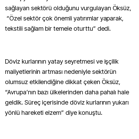
sağlayan sektörü olduğunu vurgulayan Öksüz,
“Özel sektör çok önemli yatırımlar yaparak,
tekstili sağlam bir temele oturttu” dedi.
Döviz kurlarının yatay seyretmesi ve işçilik
maliyetlerinin artması nedeniyle sektörün
olumsuz etkilendiğine dikkat çeken Öksüz,
“Avrupa’nın bazı ülkelerinden daha pahalı hale
geldik. Süreç içerisinde döviz kurlarının yukarı
yönlü hareketi elzem” diye konuştu.