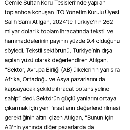
Cemile Sultan Koru Tesisleri’nde yapılan
toplantıda konuşan İTO Yönetim Kurulu Üyesi
Salih Sami Atılgan, 2024’te Türkiye’nin 262
milyar dolarlık toplam ihracatında tekstil ve
hammaddelerinin payının yüzde 9.4 olduğunu
söyledi. Tekstil sektörünü, Türkiye’nin dışa
açılan yüzü olarak değerlendiren Atılgan,
“Sektör, Avrupa Birliği (AB) ülkelerinin yanısıra
Afrika, Ortadoğu ve Asya pazarlarını da
kapsayacak şekilde ihracat potansiyeline
sahip” dedi. Sektörün güçlü yanlarını ortaya
çıkarmak için yeni fırsatların değerlendirilmesi
gerektiğinin altını çizen Atılgan, “Bunun için
AB’nin yanında diğer pazarlarda da