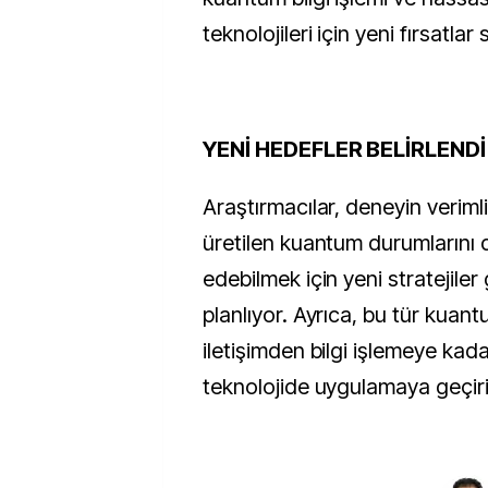
teknolojileri için yeni fırsatlar
YENİ HEDEFLER BELİRLENDİ
Araştırmacılar, deneyin verimli
üretilen kuantum durumlarını d
edebilmek için yeni stratejiler 
planlıyor. Ayrıca, bu tür kuan
iletişimden bilgi işlemeye kadar
teknolojide uygulamaya geçiri