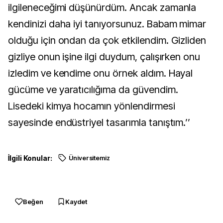
ilgileneceğimi düşünürdüm. Ancak zamanla
kendinizi daha iyi tanıyorsunuz. Babam mimar
olduğu için ondan da çok etkilendim. Gizliden
gizliye onun işine ilgi duydum, çalışırken onu
izledim ve kendime onu örnek aldım. Hayal
gücüme ve yaratıcılığıma da güvendim.
Lisedeki kimya hocamın yönlendirmesi
sayesinde endüstriyel tasarımla tanıştım.’’
İlgili Konular:
Üniversitemiz
Beğen
Kaydet