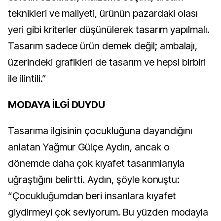
teknikleri ve maliyeti, ürünün pazardaki olası
yeri gibi kriterler düşünülerek tasarım yapılmalı.
Tasarım sadece ürün demek değil; ambalajı,
üzerindeki grafikleri de tasarım ve hepsi birbiri
ile ilintili.”
MODAYA İLGİ DUYDU
Tasarıma ilgisinin çocukluğuna dayandığını
anlatan Yağmur Gülçe Aydın, ancak o
dönemde daha çok kıyafet tasarımlarıyla
uğraştığını belirtti. Aydın, şöyle konuştu:
“Çocukluğumdan beri insanlara kıyafet
giydirmeyi çok seviyorum. Bu yüzden modayla