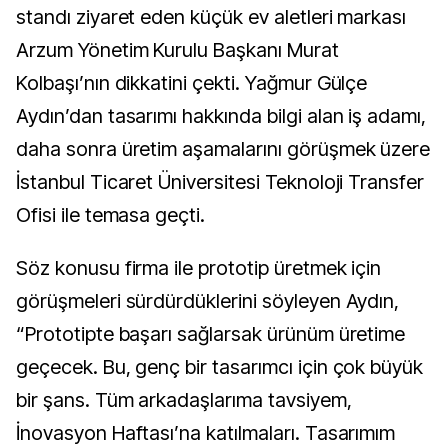
standı ziyaret eden küçük ev aletleri markası
Arzum Yönetim Kurulu Başkanı Murat
Kolbaşı’nın dikkatini çekti. Yağmur Gülçe
Aydın’dan tasarımı hakkında bilgi alan iş adamı,
daha sonra üretim aşamalarını görüşmek üzere
İstanbul Ticaret Üniversitesi Teknoloji Transfer
Ofisi ile temasa geçti.
Söz konusu firma ile prototip üretmek için
görüşmeleri sürdürdüklerini söyleyen Aydın,
“Prototipte başarı sağlarsak ürünüm üretime
geçecek. Bu, genç bir tasarımcı için çok büyük
bir şans. Tüm arkadaşlarıma tavsiyem,
İnovasyon Haftası’na katılmaları. Tasarımım