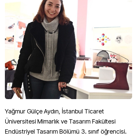
Yağmur Gülçe Aydın, İstanbul Ticaret
Üniversitesi Mimarlık ve Tasarım Fakültesi
Endüstriyel Tasarım Bölümü 3. sınıf öğrencisi.