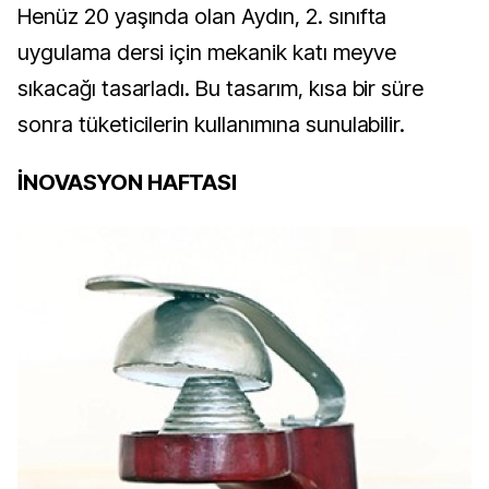
Henüz 20 yaşında olan Aydın, 2. sınıfta
uygulama dersi için mekanik katı meyve
sıkacağı tasarladı. Bu tasarım, kısa bir süre
sonra tüketicilerin kullanımına sunulabilir.
İNOVASYON HAFTASI