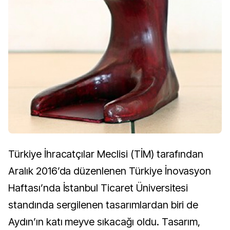
Türkiye İhracatçılar Meclisi (TİM) tarafından
Aralık 2016’da düzenlenen Türkiye İnovasyon
Haftası’nda İstanbul Ticaret Üniversitesi
standında sergilenen tasarımlardan biri de
Aydın’ın katı meyve sıkacağı oldu. Tasarım,