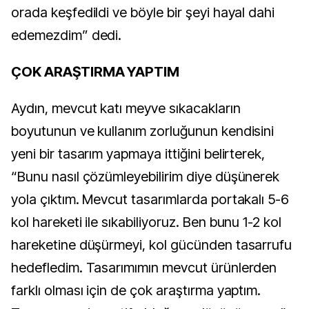
orada keşfedildi ve böyle bir şeyi hayal dahi
edemezdim” dedi.
ÇOK ARAŞTIRMA YAPTIM
Aydın, mevcut katı meyve sıkacakların
boyutunun ve kullanım zorluğunun kendisini
yeni bir tasarım yapmaya ittiğini belirterek,
“Bunu nasıl çözümleyebilirim diye düşünerek
yola çıktım. Mevcut tasarımlarda portakalı 5-6
kol hareketi ile sıkabiliyoruz. Ben bunu 1-2 kol
hareketine düşürmeyi, kol gücünden tasarrufu
hedefledim. Tasarımımın mevcut ürünlerden
farklı olması için de çok araştırma yaptım.