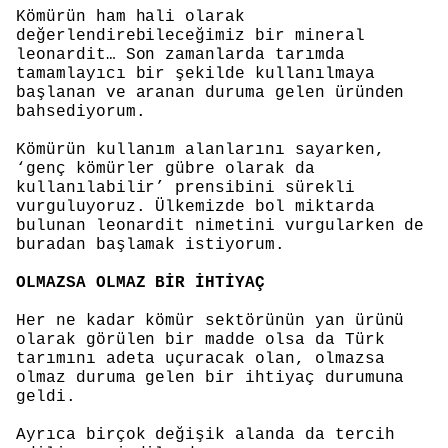
Kömürün ham hali olarak
değerlendirebileceğimiz bir mineral
leonardit… Son zamanlarda tarımda
tamamlayıcı bir şekilde kullanılmaya
başlanan ve aranan duruma gelen üründen
bahsediyorum.
Kömürün kullanım alanlarını sayarken,
‘genç kömürler gübre olarak da
kullanılabilir’ prensibini sürekli
vurguluyoruz. Ülkemizde bol miktarda
bulunan leonardit nimetini vurgularken de
buradan başlamak istiyorum.
OLMAZSA OLMAZ BİR İHTİYAÇ
Her ne kadar kömür sektörünün yan ürünü
olarak görülen bir madde olsa da Türk
tarımını adeta uçuracak olan, olmazsa
olmaz duruma gelen bir ihtiyaç durumuna
geldi.
Ayrıca birçok değişik alanda da tercih