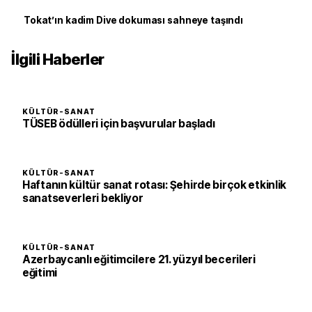
Tokat’ın kadim Dive dokuması sahneye taşındı
İlgili Haberler
KÜLTÜR-SANAT
TÜSEB ödülleri için başvurular başladı
KÜLTÜR-SANAT
Haftanın kültür sanat rotası: Şehirde birçok etkinlik
sanatseverleri bekliyor
KÜLTÜR-SANAT
Azerbaycanlı eğitimcilere 21. yüzyıl becerileri
eğitimi