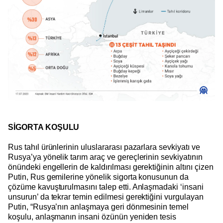
SİGORTA KOŞULU
Rus tahıl ürünlerinin uluslararası pazarlara sevkiyatı ve
Rusya’ya yönelik tarım araç ve gereçlerinin sevkiyatının
önündeki engellerin de kaldırılması gerektiğinin altını çizen
Putin, Rus gemilerine yönelik sigorta konusunun da
çözüme kavuşturulmasını talep etti. Anlaşmadaki ‘insani
unsurun’ da tekrar temin edilmesi gerektiğini vurgulayan
Putin, “Rusya’nın anlaşmaya geri dönmesinin temel
koşulu, anlaşmanın insani özünün yeniden tesis