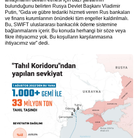
bulunduğunu belirten Rusya Devlet Başkanı Vladimir
Putin, “Gıda ve gübre tedariki hizmeti veren Rus bankaları
ve finans kurumlarının önündeki tüm engeller kaldırılmalı.
Bu, SWIFT uluslararası bankacılık ödeme sistemine
bağlanmalarını içerir. Bu konuda herhangi bir söze veya
fikre ihtiyacımız yok. Bu koşulların karşılanmasına
ihtiyacımız var” dedi.