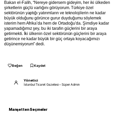
Bakan el-Falih, “Nereye gidersem gideyim, her iki ülkeden
şirketlerin güçlü varlığını görüyorum. Türkiye özel
sektörünün yaptığı yatırımların ve teknolojilerin ne kadar
büyük olduğunu görünce gurur duyduğumu söylemek
isterim hem Afrika’da hem de Ortadoğu’da. Şimdiye kadar
yapamadığımız şey, bu iki tarafın güçlerini bir araya
getirmekti. İki ülkenin özel sektörünün güçlerini bir araya
getirince ne kadar büyük bir güç ortaya koyacağımızı
düşünemiyorum” dedi.
Beğen
Kaydet
Yönetici
İstanbul Ticaret Gazetesi – Süper Admin
Manşetten Seçmeler