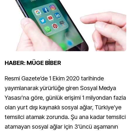
HABER: MÜGE BİBER
Resmi Gazete’de 1 Ekim 2020 tarihinde
yayımlanarak yürürlüğe giren Sosyal Medya
Yasası’na göre, günlük erişimi 1 milyondan fazla
olan yurt dışı kaynaklı sosyal ağlar, Türkiye’ye
temsilci atamak zorunda. Şu ana kadar temsilci
atamayan sosyal ağlar için 3’üncü aşamanın