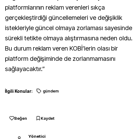
platformlarının reklam verenleri sıkça
gerçekleştirdiği güncellemeleri ve değişiklik
istekleriyle güncel olmaya zorlaması sayesinde
sürekli tetikte olmaya alıştırmasına neden oldu.
Bu durum reklam veren KOBİ’lerin olası bir
platform değişiminde de zorlanmamasını
sağlayacaktır.”
İlgili Konular:
gündem
Beğen
Kaydet
Yönetici