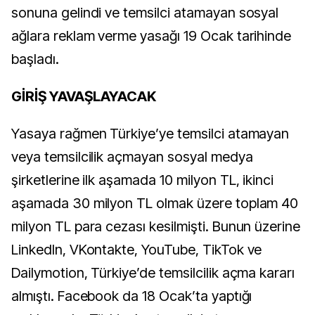
sonuna gelindi ve temsilci atamayan sosyal
ağlara reklam verme yasağı 19 Ocak tarihinde
başladı.
GİRİŞ YAVAŞLAYACAK
Yasaya rağmen Türkiye’ye temsilci atamayan
veya temsilcilik açmayan sosyal medya
şirketlerine ilk aşamada 10 milyon TL, ikinci
aşamada 30 milyon TL olmak üzere toplam 40
milyon TL para cezası kesilmişti. Bunun üzerine
LinkedIn, VKontakte, YouTube, TikTok ve
Dailymotion, Türkiye’de temsilcilik açma kararı
almıştı. Facebook da 18 Ocak’ta yaptığı