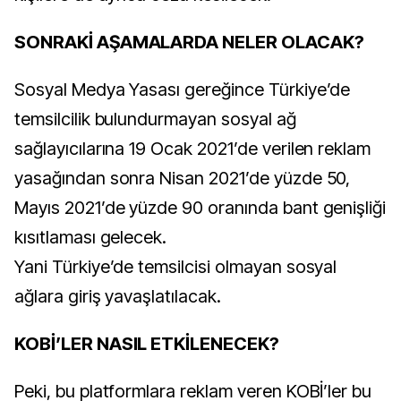
SONRAKİ AŞAMALARDA NELER OLACAK?
Sosyal Medya Yasası gereğince Türkiye’de
temsilcilik bulundurmayan sosyal ağ
sağlayıcılarına 19 Ocak 2021’de verilen reklam
yasağından sonra Nisan 2021’de yüzde 50,
Mayıs 2021’de yüzde 90 oranında bant genişliği
kısıtlaması gelecek.
Yani Türkiye’de temsilcisi olmayan sosyal
ağlara giriş yavaşlatılacak.
KOBİ’LER NASIL ETKİLENECEK?
Peki, bu platformlara reklam veren KOBİ’ler bu