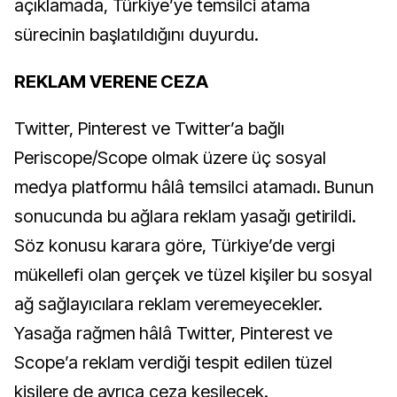
açıklamada, Türkiye’ye temsilci atama
sürecinin başlatıldığını duyurdu.
REKLAM VERENE CEZA
Twitter, Pinterest ve Twitter’a bağlı
Periscope/Scope olmak üzere üç sosyal
medya platformu hâlâ temsilci atamadı. Bunun
sonucunda bu ağlara reklam yasağı getirildi.
Söz konusu karara göre, Türkiye’de vergi
mükellefi olan gerçek ve tüzel kişiler bu sosyal
ağ sağlayıcılara reklam veremeyecekler.
Yasağa rağmen hâlâ Twitter, Pinterest ve
Scope’a reklam verdiği tespit edilen
tüzel
kişilere de ayrıca ceza kesilecek.