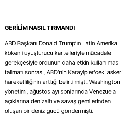
GERİLİM NASIL TIRMANDI
ABD Başkanı Donald Trump’ın Latin Amerika
kökenli uyuşturucu kartelleriyle mücadele
gerekçesiyle ordunun daha etkin kullanılması
talimatı sonrası, ABD’nin Karayipler’deki askeri
hareketliliğinin arttığı belirtilmişti. Washington
yönetimi, ağustos ayı sonlarında Venezuela
açıklarına denizaltı ve savaş gemilerinden
oluşan bir deniz gücü göndermişti.