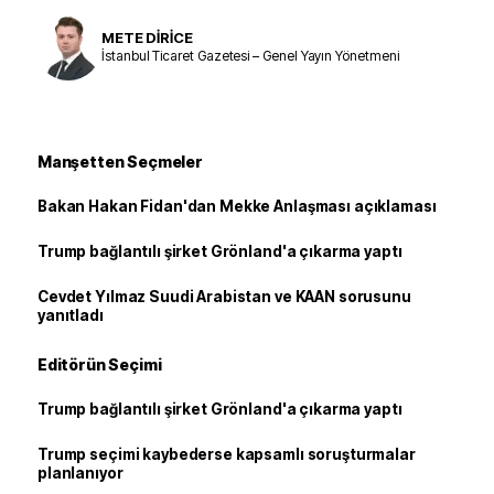
METE DİRİCE
İstanbul Ticaret Gazetesi – Genel Yayın Yönetmeni
Manşetten Seçmeler
Bakan Hakan Fidan'dan Mekke Anlaşması açıklaması
Trump bağlantılı şirket Grönland'a çıkarma yaptı
Cevdet Yılmaz Suudi Arabistan ve KAAN sorusunu
yanıtladı
Editörün Seçimi
Trump bağlantılı şirket Grönland'a çıkarma yaptı
Trump seçimi kaybederse kapsamlı soruşturmalar
planlanıyor