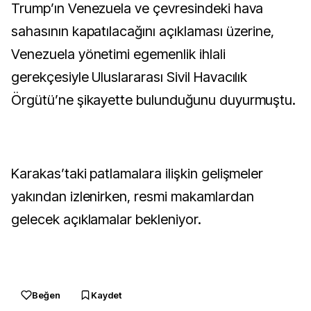
Trump’ın Venezuela ve çevresindeki hava
sahasının kapatılacağını açıklaması üzerine,
Venezuela yönetimi egemenlik ihlali
gerekçesiyle Uluslararası Sivil Havacılık
Örgütü’ne şikayette bulunduğunu duyurmuştu.
Karakas’taki patlamalara ilişkin gelişmeler
yakından izlenirken, resmi makamlardan
gelecek açıklamalar bekleniyor.
Beğen
Kaydet