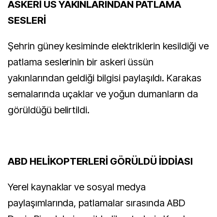
ASKERİ ÜS YAKINLARINDAN PATLAMA
SESLERİ
Şehrin güney kesiminde elektriklerin kesildiği ve
patlama seslerinin bir askeri üssün
yakınlarından geldiği bilgisi paylaşıldı. Karakas
semalarında uçaklar ve yoğun dumanların da
görüldüğü belirtildi.
ABD HELİKOPTERLERİ GÖRÜLDÜ İDDİASI
Yerel kaynaklar ve sosyal medya
paylaşımlarında, patlamalar sırasında ABD