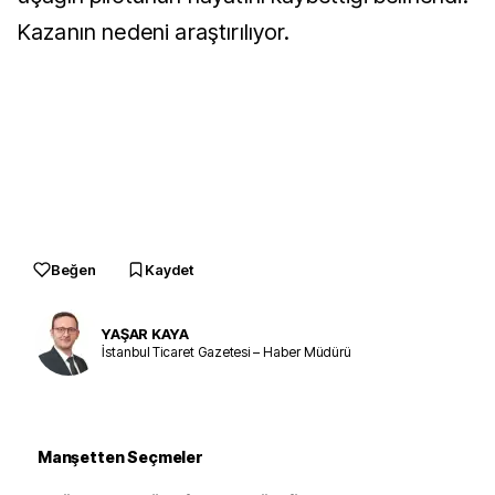
Kazanın nedeni araştırılıyor.
Beğen
Kaydet
YAŞAR KAYA
İstanbul Ticaret Gazetesi – Haber Müdürü
Manşetten Seçmeler