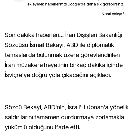
ekleyerek haberlerimizi Google'da daha sık görebilirsiniz.
Kaynak ekle
Nasıl çalışır?
›
Son dakika haberleri... İran Dışişleri Bakanlığı
Sözcüsü İsmail Bekayi, ABD ile diplomatik
temaslarda bulunmak üzere görevlendirilen
İran müzakere heyetinin birkaç dakika içinde
İsviçre’ye doğru yola çıkacağını açıkladı.
Sözcü Bekayi, ABD'nin, İsrail'i Lübnan'a yönelik
saldırılarını tamamen durdurmaya zorlamakla
yükümlü olduğunu ifade etti.