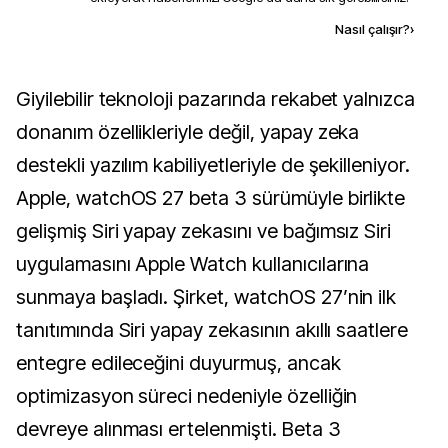
Kaynak ekle
Nasıl çalışır?
›
Giyilebilir teknoloji pazarında rekabet yalnızca
donanım özellikleriyle değil, yapay zeka
destekli yazılım kabiliyetleriyle de şekilleniyor.
Apple, watchOS 27 beta 3 sürümüyle birlikte
gelişmiş Siri yapay zekasını ve bağımsız Siri
uygulamasını Apple Watch kullanıcılarına
sunmaya başladı. Şirket, watchOS 27’nin ilk
tanıtımında Siri yapay zekasının akıllı saatlere
entegre edileceğini duyurmuş, ancak
optimizasyon süreci nedeniyle özelliğin
devreye alınması ertelenmişti. Beta 3