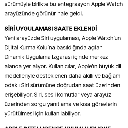
sürümüyle birlikte bu entegrasyon Apple Watch
arayüzünde görünür hale geldi.
SİRİ UYGULAMASI SAATE EKLENDİ
Yeni arayüzde Siri uygulaması, Apple Watch’un
Dijital Kurma Kolu’na basıldığında açılan
Dinamik Uygulama Izgarası içinde merkez
alanda yer alıyor. Kullanıcılar, Apple’ın büyük dil
modelleriyle desteklenen daha akıllı ve bağlam
odaklı Siri sürümüne doğrudan saat üzerinden
erişebiliyor. Siri, sesli komutlar veya arayüz
üzerinden sorgu yanıtlama ve kısa görevlerin
yürütülmesi için kullanılabiliyor.