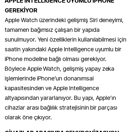
APPLE INTELLIGENCE UYUMLU IPHONE
GEREKİYOR
Apple Watch üzerindeki gelişmiş Siri deneyimi,
tamamen bağımsız çalışan bir yapıda
sunulmuyor. Yeni özelliklerin kullanılabilmesi için
saatin yakındaki Apple Intelligence uyumlu bir
iPhone modeline bağlı olması gerekiyor.
Böylece Apple Watch, gelişmiş yapay zeka
işlemlerinde iPhone’un donanımsal
kapasitesinden ve Apple Intelligence
altyapısından yararlanıyor. Bu yapı, Apple’ın
cihazlar arası bağlılık stratejisinin bir parçası
olarak öne çıkıyor.