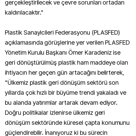
gerçekleştirilecek ve çevre sorunları ortadan
kaldırılacaktır."
Plastik Sanayicileri Federasyonu (PLASFED)
açıklamasında görüşlerine yer verilen PLASFED
Yönetim Kurulu Başkanı Ömer Karadeniz ise
geri dönüştürülmüş plastik ham maddeye olan
ihtiyacın her geçen gün artacağını belirterek,
"Ülkemiz plastik geri dönüşüm sektörü son
yıllarda çok hızlı bir büyüme trendi yakaladı ve
bu alanda yatırımlar artarak devam ediyor.
Doğru politikalar izlenirse ülkemiz geri
dönüşüm sektöründe küresel çapta konumunu
güçlendirebilir. İnanıyoruz ki bu sürecin