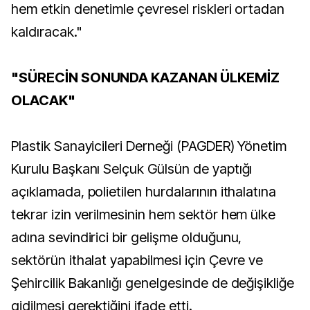
hem etkin denetimle çevresel riskleri ortadan
kaldıracak."
"SÜRECİN SONUNDA KAZANAN ÜLKEMİZ
OLACAK"
Plastik Sanayicileri Derneği (PAGDER) Yönetim
Kurulu Başkanı Selçuk Gülsün de yaptığı
açıklamada, polietilen hurdalarının ithalatına
tekrar izin verilmesinin hem sektör hem ülke
adına sevindirici bir gelişme olduğunu,
sektörün ithalat yapabilmesi için Çevre ve
Şehircilik Bakanlığı genelgesinde de değişikliğe
gidilmesi gerektiğini ifade etti.