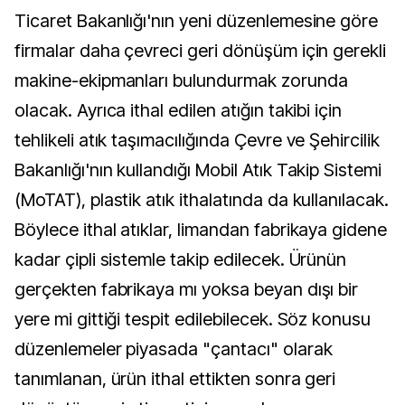
Ticaret Bakanlığı'nın yeni düzenlemesine göre
firmalar daha çevreci geri dönüşüm için gerekli
makine-ekipmanları bulundurmak zorunda
olacak. Ayrıca ithal edilen atığın takibi için
tehlikeli atık taşımacılığında Çevre ve Şehircilik
Bakanlığı'nın kullandığı Mobil Atık Takip Sistemi
(MoTAT), plastik atık ithalatında da kullanılacak.
Böylece ithal atıklar, limandan fabrikaya gidene
kadar çipli sistemle takip edilecek. Ürünün
gerçekten fabrikaya mı yoksa beyan dışı bir
yere mi gittiği tespit edilebilecek. Söz konusu
düzenlemeler piyasada "çantacı" olarak
tanımlanan, ürün ithal ettikten sonra geri