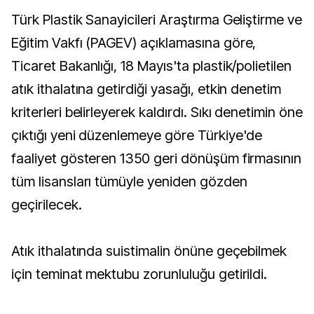
Türk Plastik Sanayicileri Araştırma Geliştirme ve
Eğitim Vakfı (PAGEV) açıklamasına göre,
Ticaret Bakanlığı, 18 Mayıs'ta plastik/polietilen
atık ithalatına getirdiği yasağı, etkin denetim
kriterleri belirleyerek kaldırdı. Sıkı denetimin öne
çıktığı yeni düzenlemeye göre Türkiye'de
faaliyet gösteren 1350 geri dönüşüm firmasının
tüm lisansları tümüyle yeniden gözden
geçirilecek.
Atık ithalatında suistimalin önüne geçebilmek
için teminat mektubu zorunluluğu getirildi.