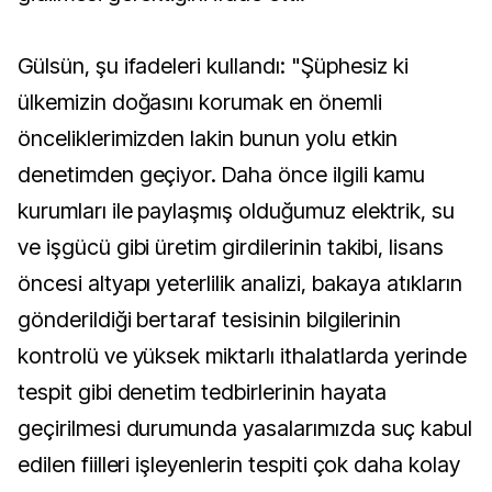
Gülsün, şu ifadeleri kullandı: "Şüphesiz ki
ülkemizin doğasını korumak en önemli
önceliklerimizden lakin bunun yolu etkin
denetimden geçiyor. Daha önce ilgili kamu
kurumları ile paylaşmış olduğumuz elektrik, su
ve işgücü gibi üretim girdilerinin takibi, lisans
öncesi altyapı yeterlilik analizi, bakaya atıkların
gönderildiği bertaraf tesisinin bilgilerinin
kontrolü ve yüksek miktarlı ithalatlarda yerinde
tespit gibi denetim tedbirlerinin hayata
geçirilmesi durumunda yasalarımızda suç kabul
edilen fiilleri işleyenlerin tespiti çok daha kolay