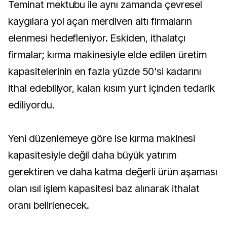
Teminat mektubu ile aynı zamanda çevresel
kaygılara yol açan merdiven altı firmaların
elenmesi hedefleniyor. Eskiden, ithalatçı
firmalar; kırma makinesiyle elde edilen üretim
kapasitelerinin en fazla yüzde 50'si kadarını
ithal edebiliyor, kalan kısım yurt içinden tedarik
ediliyordu.
Yeni düzenlemeye göre ise kırma makinesi
kapasitesiyle değil daha büyük yatırım
gerektiren ve daha katma değerli ürün aşaması
olan ısıl işlem kapasitesi baz alınarak ithalat
oranı belirlenecek.