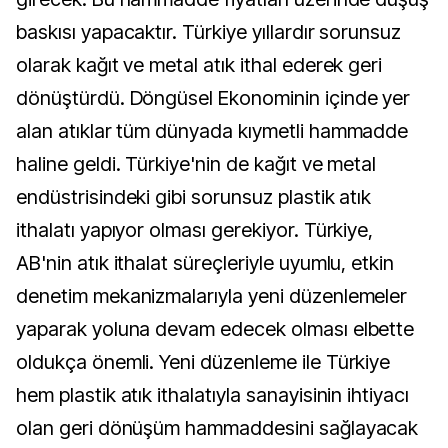
baskısı yapacaktır. Türkiye yıllardır sorunsuz
olarak kağıt ve metal atık ithal ederek geri
dönüştürdü. Döngüsel Ekonominin içinde yer
alan atıklar tüm dünyada kıymetli hammadde
haline geldi. Türkiye'nin de kağıt ve metal
endüstrisindeki gibi sorunsuz plastik atık
ithalatı yapıyor olması gerekiyor. Türkiye,
AB'nin atık ithalat süreçleriyle uyumlu, etkin
denetim mekanizmalarıyla yeni düzenlemeler
yaparak yoluna devam edecek olması elbette
oldukça önemli. Yeni düzenleme ile Türkiye
hem plastik atık ithalatıyla sanayisinin ihtiyacı
olan geri dönüşüm hammaddesini sağlayacak