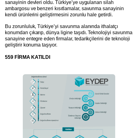
sanayinin devleri oldu. Türkiye’ye uygulanan silah
ambargosu ve benzeri kısıtlamalar, savunma sanayinin
kendi ürünlerini geliştirmesini zorunlu hale getirdi.
Bu zorunluluk, Türkiye’yi savunma alanında ithalatçı
konumdan çıkarıp, dünya ligine taşıdı. Teknolojiyi savunma
sanayine entegre eden firmalar, tedarikçilerini de teknoloji
geliştirir konuma taşıyor.
559 FİRMA KATILDI