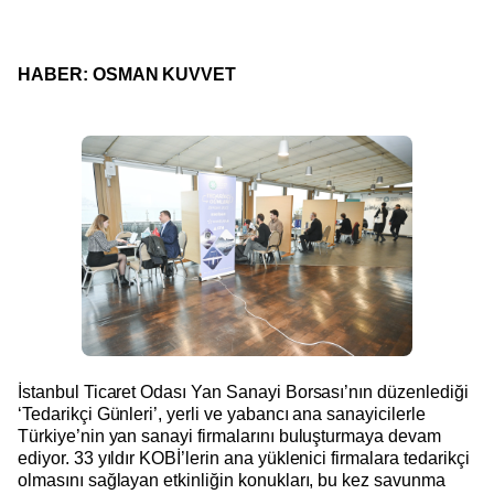
HABER: OSMAN KUVVET
İstanbul Ticaret Odası Yan Sanayi Borsası’nın düzenlediği
‘Tedarikçi Günleri’, yerli ve yabancı ana sanayicilerle
Türkiye’nin yan sanayi firmalarını buluşturmaya devam
ediyor. 33 yıldır KOBİ’lerin ana yüklenici firmalara tedarikçi
olmasını sağlayan etkinliğin konukları, bu kez savunma