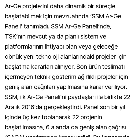
Ar-Ge projelerini daha dinamik bir süreçle
başlatabilmek için mevzuatında ‘SSM Ar-Ge
Paneli’ tanımladı. SSM Ar-Ge Paneli’nde,
TSK’nın mevcut ya da planlı sistem ve
platformlarının ihtiyacı olan veya geleceğe
dönük yeni teknoloji alanlarındaki projeler için
başlatma kararları alınıyor. Son ürün teslimatı
içermeyen teknik gösterim ağırlıklı projeler için
geniş alan çağrıları yapılmasına karar veriliyor.
SSM, ilk Ar-Ge Paneli’ni paydaşları ile birlikte 22
Aralık 2016’da gerçekleştirdi. Panel son bir yıl
içinde üç kez toplanarak 22 projenin
başlatılmasına, 6 alanda da geniş alan çağrısı