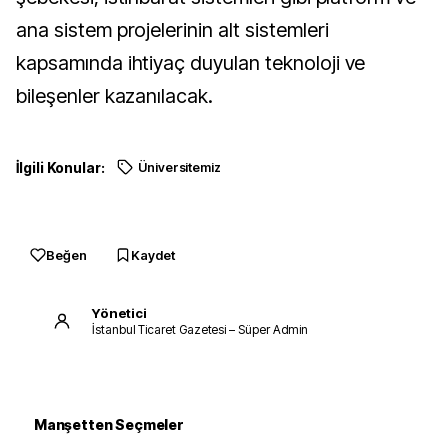
ana sistem projelerinin alt sistemleri
kapsamında ihtiyaç duyulan teknoloji ve
bileşenler kazanılacak.
İlgili Konular:
Üniversitemiz
Beğen
Kaydet
Yönetici
İstanbul Ticaret Gazetesi – Süper Admin
Manşetten Seçmeler