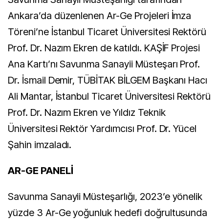
Ankara’da düzenlenen Ar-Ge Projeleri İmza
Töreni’ne İstanbul Ticaret Üniversitesi Rektörü
Prof. Dr. Nazım Ekren de katıldı. KAŞİF Projesi
Ana Kartı’nı Savunma Sanayii Müsteşarı Prof.
Dr. İsmail Demir, TÜBİTAK BİLGEM Başkanı Hacı
Ali Mantar, İstanbul Ticaret Üniversitesi Rektörü
Prof. Dr. Nazım Ekren ve Yıldız Teknik
Üniversitesi Rektör Yardımcısı Prof. Dr. Yücel
Şahin imzaladı.
AR-GE PANELİ
Savunma Sanayii Müsteşarlığı, 2023’e yönelik
yüzde 3 Ar-Ge yoğunluk hedefi doğrultusunda