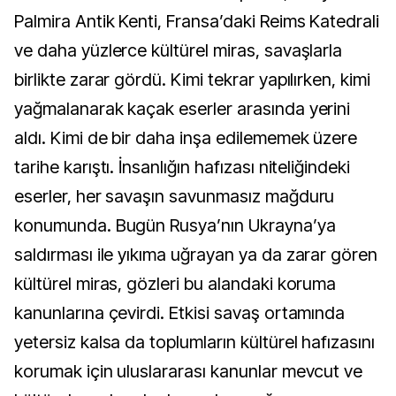
Palmira Antik Kenti, Fransa’daki Reims Katedrali
ve daha yüzlerce kültürel miras, savaşlarla
birlikte zarar gördü. Kimi tekrar yapılırken, kimi
yağmalanarak kaçak eserler arasında yerini
aldı. Kimi de bir daha inşa edilememek üzere
tarihe karıştı. İnsanlığın hafızası niteliğindeki
eserler, her savaşın savunmasız mağduru
konumunda. Bugün Rusya’nın Ukrayna’ya
saldırması ile yıkıma uğrayan ya da zarar gören
kültürel miras, gözleri bu alandaki koruma
kanunlarına çevirdi. Etkisi savaş ortamında
yetersiz kalsa da toplumların kültürel hafızasını
korumak için uluslararası kanunlar mevcut ve