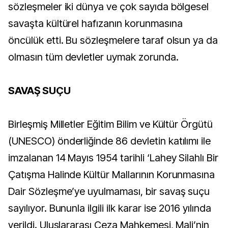
sözleşmeler iki dünya ve çok sayıda bölgesel
savaşta kültürel hafızanın korunmasına
öncülük etti. Bu sözleşmelere taraf olsun ya da
olmasın tüm devletler uymak zorunda.
SAVAŞ SUÇU
Birleşmiş Milletler Eğitim Bilim ve Kültür Örgütü
(UNESCO) önderliğinde 86 devletin katılımı ile
imzalanan 14 Mayıs 1954 tarihli ‘Lahey Silahlı Bir
Çatışma Halinde Kültür Mallarının Korunmasına
Dair Sözleşme’ye uyulmaması, bir savaş suçu
sayılıyor. Bununla ilgili ilk karar ise 2016 yılında
verildi. Uluslararası Ceza Mahkemesi, Mali’nin