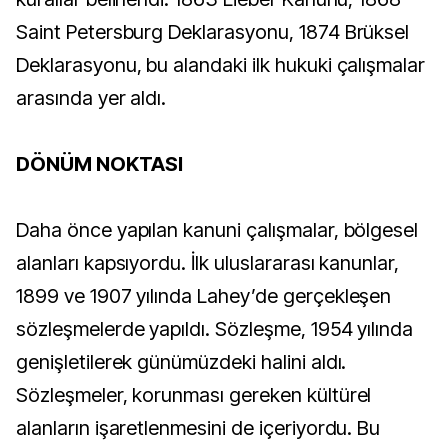
Saint Petersburg Deklarasyonu, 1874 Brüksel
Deklarasyonu, bu alandaki ilk hukuki çalışmalar
arasında yer aldı.
DÖNÜM NOKTASI
Daha önce yapılan kanuni çalışmalar, bölgesel
alanları kapsıyordu. İlk uluslararası kanunlar,
1899 ve 1907 yılında Lahey’de gerçekleşen
sözleşmelerde yapıldı. Sözleşme, 1954 yılında
genişletilerek günümüzdeki halini aldı.
Sözleşmeler, korunması gereken kültürel
alanların işaretlenmesini de içeriyordu. Bu