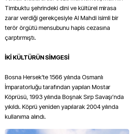
Timbuktu şehrindeki dini ve kültürel mirasa
zarar verdiği gerekçesiyle Al Mahdi isimli bir
terör örgütü mensubunu hapis cezasına
çarptırmıştı.
İKİ KÜLTÜRÜN SİMGESİ
Bosna Hersek’te 1566 yılında Osmanlı
İmparatorluğu tarafından yapılan Mostar
Köprüsü, 1993 yılında Boşnak Sırp Savaşı’nda
yıkıldı. Köprü yeniden yapılarak 2004 yılında
kullanıma alındı.