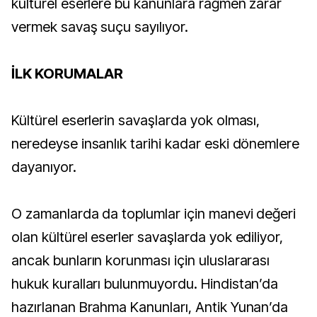
kültürel eserlere bu kanunlara rağmen zarar
vermek savaş suçu sayılıyor.
İLK KORUMALAR
Kültürel eserlerin savaşlarda yok olması,
neredeyse insanlık tarihi kadar eski dönemlere
dayanıyor.
O zamanlarda da toplumlar için manevi değeri
olan kültürel eserler savaşlarda yok ediliyor,
ancak bunların korunması için uluslararası
hukuk kuralları bulunmuyordu. Hindistan’da
hazırlanan Brahma Kanunları, Antik Yunan’da