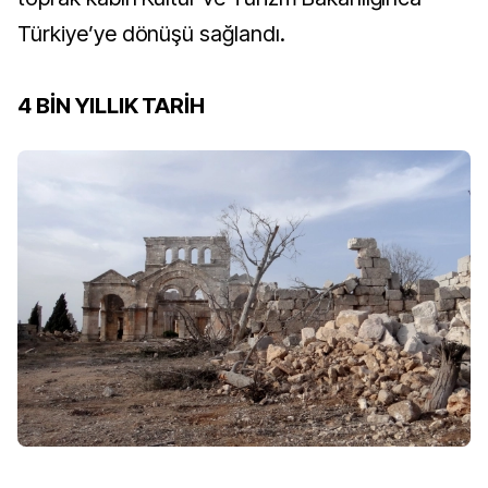
Türkiye’ye dönüşü sağlandı.
4 BİN YILLIK TARİH