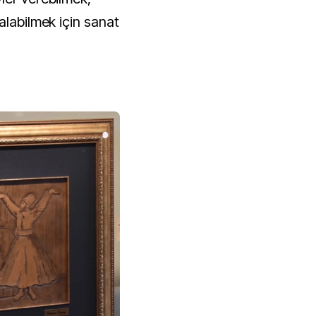
alabilmek için sanat