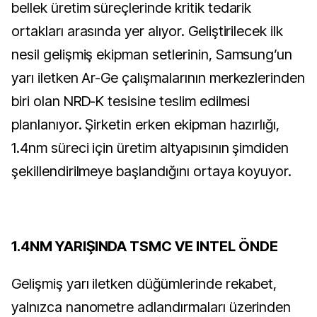
bellek üretim süreçlerinde kritik tedarik
ortakları arasında yer alıyor. Geliştirilecek ilk
nesil gelişmiş ekipman setlerinin, Samsung’un
yarı iletken Ar-Ge çalışmalarının merkezlerinden
biri olan NRD-K tesisine teslim edilmesi
planlanıyor. Şirketin erken ekipman hazırlığı,
1.4nm süreci için üretim altyapısının şimdiden
şekillendirilmeye başlandığını ortaya koyuyor.
1.4NM YARIŞINDA TSMC VE INTEL ÖNDE
Gelişmiş yarı iletken düğümlerinde rekabet,
yalnızca nanometre adlandırmaları üzerinden