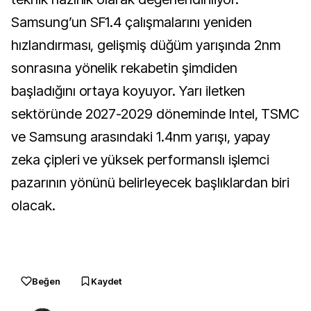
Samsung’un SF1.4 çalışmalarını yeniden
hızlandırması, gelişmiş düğüm yarışında 2nm
sonrasına yönelik rekabetin şimdiden
başladığını ortaya koyuyor. Yarı iletken
sektöründe 2027-2029 döneminde Intel, TSMC
ve Samsung arasındaki 1.4nm yarışı, yapay
zeka çipleri ve yüksek performanslı işlemci
pazarının yönünü belirleyecek başlıklardan biri
olacak.
Beğen
Kaydet