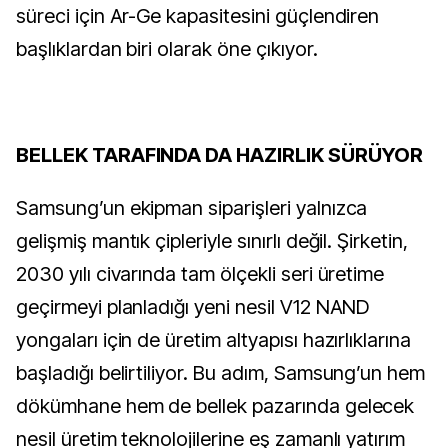
süreci için Ar-Ge kapasitesini güçlendiren
başlıklardan biri olarak öne çıkıyor.
BELLEK TARAFINDA DA HAZIRLIK SÜRÜYOR
Samsung’un ekipman siparişleri yalnızca
gelişmiş mantık çipleriyle sınırlı değil. Şirketin,
2030 yılı civarında tam ölçekli seri üretime
geçirmeyi planladığı yeni nesil V12 NAND
yongaları için de üretim altyapısı hazırlıklarına
başladığı belirtiliyor. Bu adım, Samsung’un hem
dökümhane hem de bellek pazarında gelecek
nesil üretim teknolojilerine eş zamanlı yatırım