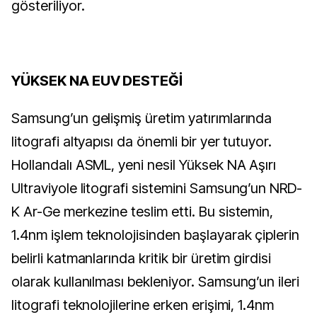
gösteriliyor.
YÜKSEK NA EUV DESTEĞİ
Samsung’un gelişmiş üretim yatırımlarında
litografi altyapısı da önemli bir yer tutuyor.
Hollandalı ASML, yeni nesil Yüksek NA Aşırı
Ultraviyole litografi sistemini Samsung’un NRD-
K Ar-Ge merkezine teslim etti. Bu sistemin,
1.4nm işlem teknolojisinden başlayarak çiplerin
belirli katmanlarında kritik bir üretim girdisi
olarak kullanılması bekleniyor. Samsung’un ileri
litografi teknolojilerine erken erişimi, 1.4nm