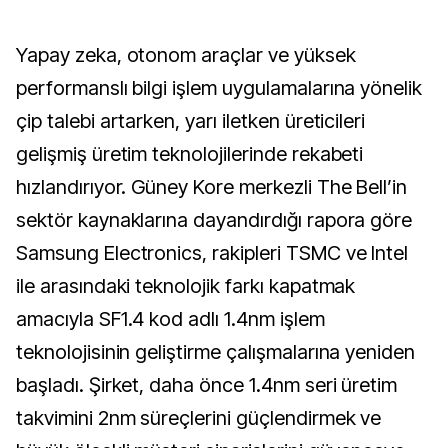
Yapay zeka, otonom araçlar ve yüksek
performanslı bilgi işlem uygulamalarına yönelik
çip talebi artarken, yarı iletken üreticileri
gelişmiş üretim teknolojilerinde rekabeti
hızlandırıyor. Güney Kore merkezli The Bell’in
sektör kaynaklarına dayandırdığı rapora göre
Samsung Electronics, rakipleri TSMC ve Intel
ile arasındaki teknolojik farkı kapatmak
amacıyla SF1.4 kod adlı 1.4nm işlem
teknolojisinin geliştirme çalışmalarına yeniden
başladı. Şirket, daha önce 1.4nm seri üretim
takvimini 2nm süreçlerini güçlendirmek ve