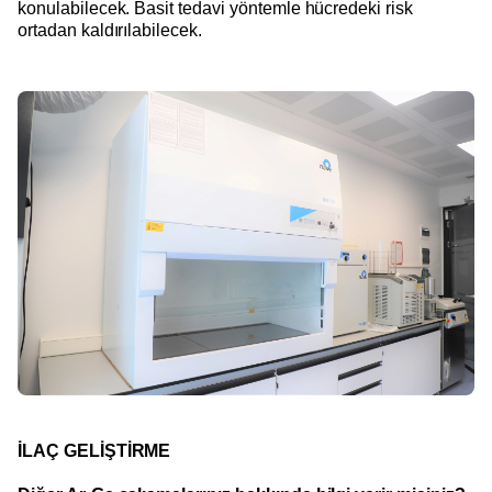
konulabilecek. Basit tedavi yöntemle hücredeki risk
ortadan kaldırılabilecek.
İLAÇ GELİŞTİRME