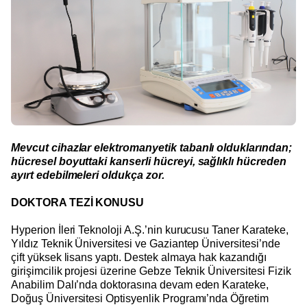
Mevcut cihazlar elektromanyetik tabanlı olduklarından;
hücresel boyuttaki kanserli hücreyi, sağlıklı hücreden
ayırt edebilmeleri oldukça zor.
DOKTORA TEZİ KONUSU
Hyperion İleri Teknoloji A.Ş.’nin kurucusu Taner Karateke,
Yıldız Teknik Üniversitesi ve Gaziantep Üniversitesi’nde
çift yüksek lisans yaptı. Destek almaya hak kazandığı
girişimcilik projesi üzerine Gebze Teknik Üniversitesi Fizik
Anabilim Dalı’nda doktorasına devam eden Karateke,
Doğuş Üniversitesi Optisyenlik Programı’nda Öğretim