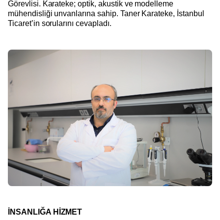
Görevlisi. Karateke; optik, akustik ve modelleme
mühendisliği unvanlarına sahip. Taner Karateke, İstanbul
Ticaret’in sorularını cevapladı.
İNSANLIĞA HİZMET