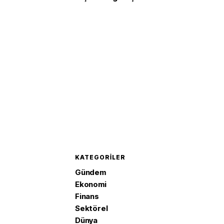
KATEGORILER
Gündem
Ekonomi
Finans
Sektörel
Dünya