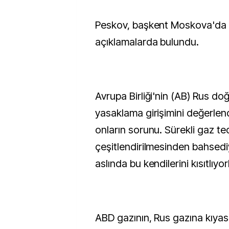
Peskov, başkent Moskova'da 
açıklamalarda bulundu.
Avrupa Birliği'nin (AB) Rus do
yasaklama girişimini değerlen
onların sorunu. Sürekli gaz ted
çeşitlendirilmesinden bahsedi
aslında bu kendilerini kısıtlıyor
ABD gazının, Rus gazına kıyas