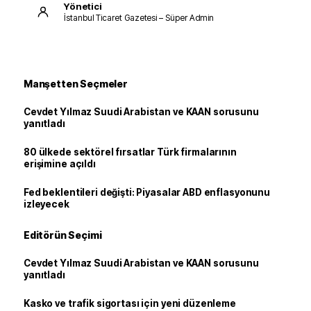
Yönetici
İstanbul Ticaret Gazetesi – Süper Admin
Manşetten Seçmeler
Cevdet Yılmaz Suudi Arabistan ve KAAN sorusunu
yanıtladı
80 ülkede sektörel fırsatlar Türk firmalarının
erişimine açıldı
Fed beklentileri değişti: Piyasalar ABD enflasyonunu
izleyecek
Editörün Seçimi
Cevdet Yılmaz Suudi Arabistan ve KAAN sorusunu
yanıtladı
Kasko ve trafik sigortası için yeni düzenleme