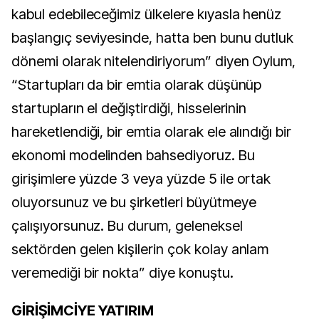
kabul edebileceğimiz ülkelere kıyasla henüz
başlangıç seviyesinde, hatta ben bunu dutluk
dönemi olarak nitelendiriyorum” diyen Oylum,
“Startupları da bir emtia olarak düşünüp
startupların el değiştirdiği, hisselerinin
hareketlendiği, bir emtia olarak ele alındığı bir
ekonomi modelinden bahsediyoruz. Bu
girişimlere yüzde 3 veya yüzde 5 ile ortak
oluyorsunuz ve bu şirketleri büyütmeye
çalışıyorsunuz. Bu durum, geleneksel
sektörden gelen kişilerin çok kolay anlam
veremediği bir nokta” diye konuştu.
GİRİŞİMCİYE YATIRIM