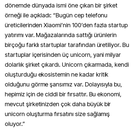
dönemde dünyada ismi öne çıkan bir şirket
örneği ile açıkladı: “Bugün cep telefonu
üreticilerinden Xiaomi’nin 100’den fazla startup
yatırımı var. Mağazalarında sattığı ürünlerin
birçoğu farklı startuplar tarafından üretiliyor. Bu
startuplar içerisinden üç unicorn, yani milyar
dolarlık şirket çıkardı. Unicorn çıkarmada, kendi
oluşturduğu ekosistemin ne kadar kritik
olduğunu görme şansımız var. Dolayısıyla bu,
hepimiz için de ciddi bir fırsattır. Bu ekonomi,
mevcut şirketinizden çok daha büyük bir
unicorn oluşturma fırsatını size sağlamış
oluyor.”