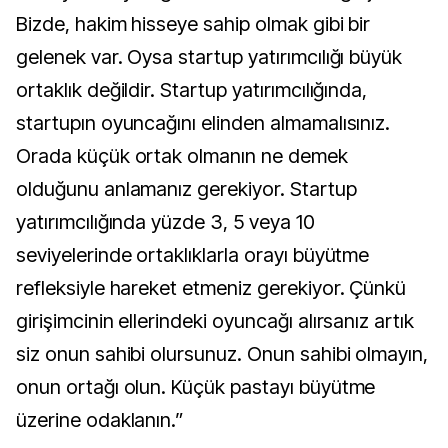
Bizde, hakim hisseye sahip olmak gibi bir
gelenek var. Oysa startup yatırımcılığı büyük
ortaklık değildir. Startup yatırımcılığında,
startupın oyuncağını elinden almamalısınız.
Orada küçük ortak olmanın ne demek
olduğunu anlamanız gerekiyor. Startup
yatırımcılığında yüzde 3, 5 veya 10
seviyelerinde ortaklıklarla orayı büyütme
refleksiyle hareket etmeniz gerekiyor. Çünkü
girişimcinin ellerindeki oyuncağı alırsanız artık
siz onun sahibi olursunuz. Onun sahibi olmayın,
onun ortağı olun. Küçük pastayı büyütme
üzerine odaklanın.”