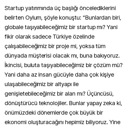
Startup yatırımında üç başlığı öncelediklerini
belirten Oylum, şöyle konuştu: “Bunlardan biri,
globale taşıyabileceğimiz bir startup mı? Yani
fikir olarak sadece Türkiye özelinde
çalışabileceğimiz bir proje mi, yoksa tüm
dünyada müşterisi olacak mı, buna bakıyoruz.
İkincisi, buluta taşıyabileceğimiz bir çözüm mü?
Yani daha az insan gücüyle daha çok kişiye
ulaşabileceğimiz bir altyapı ile
genişletebileceğimiz bir alan mı? Üçüncüsü,
dönüştürücü teknolojiler. Bunlar yapay zeka ki,
önümüzdeki dönemlerde çok büyük bir
ekonomi oluşturacağını hepimiz biliyoruz. Yine