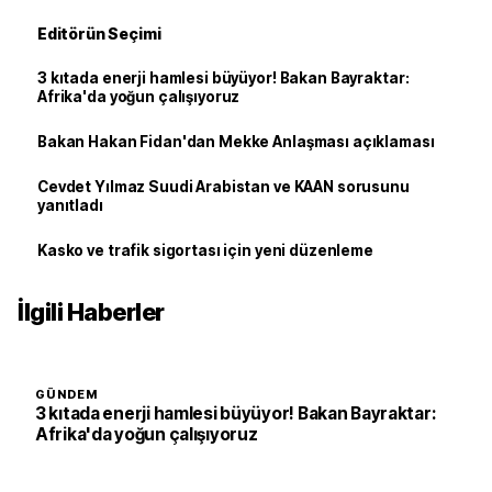
Editörün Seçimi
3 kıtada enerji hamlesi büyüyor! Bakan Bayraktar:
Afrika'da yoğun çalışıyoruz
Bakan Hakan Fidan'dan Mekke Anlaşması açıklaması
Cevdet Yılmaz Suudi Arabistan ve KAAN sorusunu
yanıtladı
Kasko ve trafik sigortası için yeni düzenleme
İlgili Haberler
GÜNDEM
3 kıtada enerji hamlesi büyüyor! Bakan Bayraktar:
Afrika'da yoğun çalışıyoruz