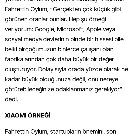
Fahrettin Oylum, “Gerçekten çok küçük gibi
görünen oranlar bunlar. Hep şu örneği
veriyorum: Google, Microsoft, Apple veya
sosyal medya devlerinin binde bir hissesi bile
belki birçoğumuzun binlerce çalışanı olan
fabrikalarından çok daha büyük bir değer
oluşturuyor. Dolayısıyla orada yüzde olarak ne
kadar büyük olduğunuza değil, onu nereye
götürebileceğinize odaklanmanız gerekiyor”
dedi.
XIAOMI ÖRNEĞİ
Fahrettin Oylum, startupların önemini, son