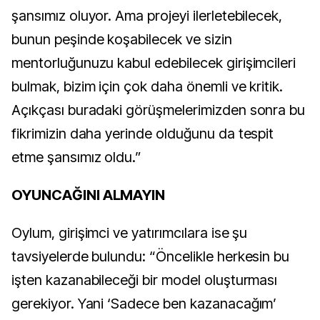
şansımız oluyor. Ama projeyi ilerletebilecek,
bunun peşinde koşabilecek ve sizin
mentorluğunuzu kabul edebilecek girişimcileri
bulmak, bizim için çok daha önemli ve kritik.
Açıkçası buradaki görüşmelerimizden sonra bu
fikrimizin daha yerinde olduğunu da tespit
etme şansımız oldu.”
OYUNCAĞINI ALMAYIN
Oylum, girişimci ve yatırımcılara ise şu
tavsiyelerde bulundu: “Öncelikle herkesin bu
işten kazanabileceği bir model oluşturması
gerekiyor. Yani ‘Sadece ben kazanacağım’