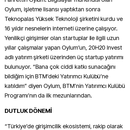
Oylum, işletme lisansı yaptıktan sonra
Teknopalas Yüksek Teknoloji şirketini kurdu ve
16 yıldır nesnelerin interneti üzerine çalışıyor.
Yenilikçi girişimler olan startuplar ile ilgili uzun
yıllar çalışmalar yapan Oylum’un, 20H20 Invest
adlı yatırım şirketi üzerinden üç startup yatırımı
bulunuyor. “Bana çok ciddi katkı sunacağını
bildiğim için BTM’deki Yatırımcı Kulübü’ne
katıldım” diyen Oylum, BTM’nin Yatırımcı Kulübü
Programı’nın da ilk mezunlarından.
DUTLUK DÖNEMİ
“Türkiye’de girişimcilik ekosistemi, rakip olarak