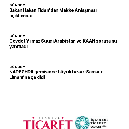
GÜNDEM
Bakan Hakan Fidan'dan Mekke Anlaşması
açıklaması
GÜNDEM
Cevdet Yılmaz Suudi Arabistan ve KAAN sorusunu
yanıtladı
GÜNDEM
NADEZHDA gemisinde büyük hasar: Samsun
Limanı’na çekildi