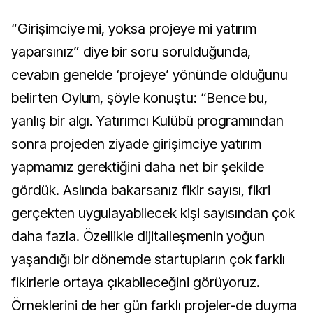
“Girişimciye mi, yoksa projeye mi yatırım
yaparsınız” diye bir soru sorulduğunda,
cevabın genelde ‘projeye’ yönünde olduğunu
belirten Oylum, şöyle konuştu: “Bence bu,
yanlış bir algı. Yatırımcı Kulübü programından
sonra projeden ziyade girişimciye yatırım
yapmamız gerektiğini daha net bir şekilde
gördük. Aslında bakarsanız fikir sayısı, fikri
gerçekten uygulayabilecek kişi sayısından çok
daha fazla. Özellikle dijitalleşmenin yoğun
yaşandığı bir dönemde startupların çok farklı
fikirlerle ortaya çıkabileceğini görüyoruz.
Örneklerini de her gün farklı projeler-de duyma