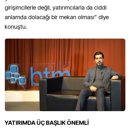
girişimcilerle değil, yatırımcılarla da ciddi
anlamda dolacağı bir mekan olması” diye
konuştu.
YATIRIMDA ÜÇ BAŞLIK ÖNEMLİ