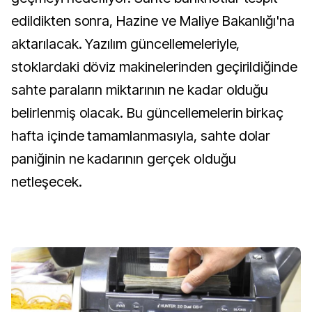
edildikten sonra, Hazine ve Maliye Bakanlığı'na
aktarılacak. Yazılım güncellemeleriyle,
stoklardaki döviz makinelerinden geçirildiğinde
sahte paraların miktarının ne kadar olduğu
belirlenmiş olacak. Bu güncellemelerin birkaç
hafta içinde tamamlanmasıyla, sahte dolar
paniğinin ne kadarının gerçek olduğu
netleşecek.