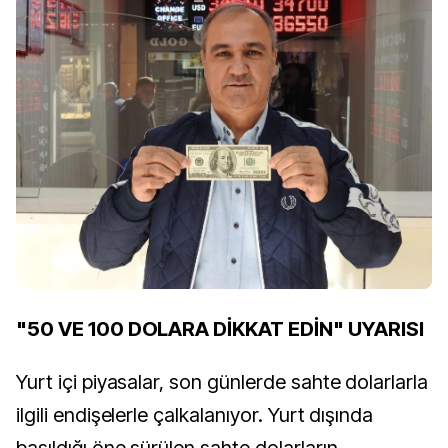
"50 VE 100 DOLARA DİKKAT EDİN" UYARISI
Yurt içi piyasalar, son günlerde sahte dolarlarla
ilgili endişelerle çalkalanıyor. Yurt dışında