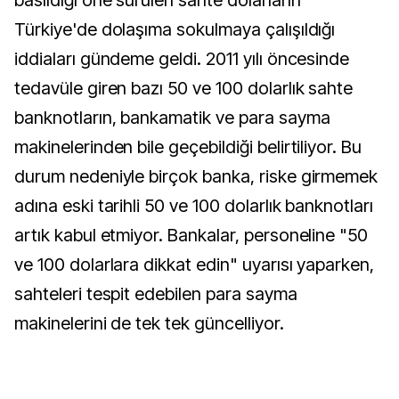
basıldığı öne sürülen sahte dolarların
Türkiye'de dolaşıma sokulmaya çalışıldığı
iddiaları gündeme geldi. 2011 yılı öncesinde
tedavüle giren bazı 50 ve 100 dolarlık sahte
banknotların, bankamatik ve para sayma
makinelerinden bile geçebildiği belirtiliyor. Bu
durum nedeniyle birçok banka, riske girmemek
adına eski tarihli 50 ve 100 dolarlık banknotları
artık kabul etmiyor. Bankalar, personeline "50
ve 100 dolarlara dikkat edin" uyarısı yaparken,
sahteleri tespit edebilen para sayma
makinelerini de tek tek güncelliyor.