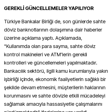
GEREKLİ GÜNCELLEMELER YAPILIYOR
Türkiye Bankalar Birliği de, son günlerde sahte
döviz banknotlarının dolaşımına dair haberler
üzerine açıklama yaptı. Açıklamada,
"Kullanımda olan para sayma, sahte döviz
kontrol makineleri ve ATM’lerin gerekli
kontrolleri ve güncellemeleri yapılmaktadır.
Bankacılık sektörü, ilgili kamu kurumlarıyla yakın
işbirliği içinde, ekonomik faaliyetlerin sağlıklı bir
şekilde devam etmesini, müşterilerin haklarının
korunmasını ve sahte dövizle etkili mücadeleyi
sağlamak amacıyla hassasiyetle çalışmalarını