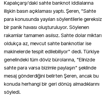
Kapalıçarşı'daki sahte banknot iddialarına
ilişkin basın açıklaması yaptı. Şeren, "Sahte
para konusunda yayılan söylentilerle gereksiz
bir panik havası oluşturuluyor. Söylenen
rakamlar tamamen asılsız. Sahte dolar miktarı
oldukça az, mevcut sahte banknotlar ise
makinelerde tespit edilebiliyor" dedi. Türkiye
genelindeki tüm döviz bürolarına, "Elinizde
sahte para varsa bizimle paylaşın" şeklinde
mesaj gönderdiğini belirten Şeren, ancak bu
konuda herhangi bir geri dönüş almadıklarını
söyledi.