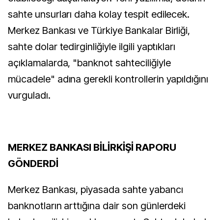
sahte unsurları daha kolay tespit edilecek.
Merkez Bankası ve Türkiye Bankalar Birliği,
sahte dolar tedirginliğiyle ilgili yaptıkları
açıklamalarda, "banknot sahteciliğiyle
mücadele" adına gerekli kontrollerin yapıldığını
vurguladı.
MERKEZ BANKASI BİLİRKİŞİ RAPORU
GÖNDERDİ
Merkez Bankası, piyasada sahte yabancı
banknotların arttığına dair son günlerdeki