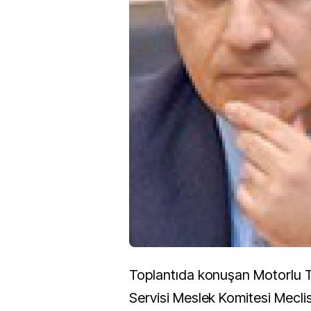
Toplantıda konuşan Motorlu T
Servisi Meslek Komitesi Meclis