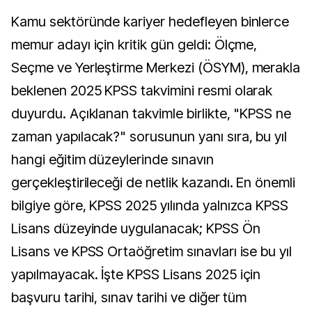
Kamu sektöründe kariyer hedefleyen binlerce
memur adayı için kritik gün geldi: Ölçme,
Seçme ve Yerleştirme Merkezi (ÖSYM), merakla
beklenen 2025 KPSS takvimini resmi olarak
duyurdu. Açıklanan takvimle birlikte, "KPSS ne
zaman yapılacak?" sorusunun yanı sıra, bu yıl
hangi eğitim düzeylerinde sınavın
gerçekleştirileceği de netlik kazandı. En önemli
bilgiye göre, KPSS 2025 yılında yalnızca KPSS
Lisans düzeyinde uygulanacak; KPSS Ön
Lisans ve KPSS Ortaöğretim sınavları ise bu yıl
yapılmayacak. İşte KPSS Lisans 2025 için
başvuru tarihi, sınav tarihi ve diğer tüm