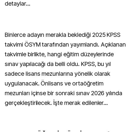
detaylar...
Binlerce adayın merakla beklediği 2025 KPSS
takvimi ÖSYM tarafından yayımlandı. Açıklanan
takvimle birlikte, hangi eğitim düzeylerinde
sınav yapılacağı da belli oldu. KPSS, bu yıl
sadece lisans mezunlarına yönelik olarak
uygulanacak. Önlisans ve ortaöğretim
mezunları içinse bir sonraki sınav 2026 yılında
gerçekleştirilecek. İşte merak edilenler...