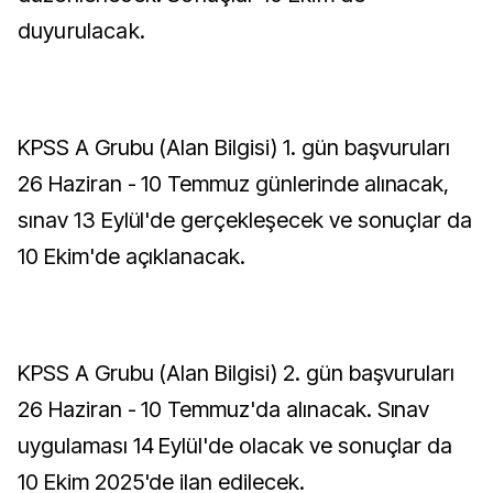
duyurulacak.
KPSS A Grubu (Alan Bilgisi) 1. gün başvuruları
26 Haziran - 10 Temmuz günlerinde alınacak,
sınav 13 Eylül'de gerçekleşecek ve sonuçlar da
10 Ekim'de açıklanacak.
KPSS A Grubu (Alan Bilgisi) 2. gün başvuruları
26 Haziran - 10 Temmuz'da alınacak. Sınav
uygulaması 14 Eylül'de olacak ve sonuçlar da
10 Ekim 2025'de ilan edilecek.