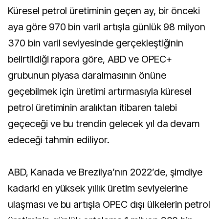
Küresel petrol üretiminin geçen ay, bir önceki
aya göre 970 bin varil artışla günlük 98 milyon
370 bin varil seviyesinde gerçekleştiğinin
belirtildiği rapora göre, ABD ve OPEC+
grubunun piyasa daralmasının önüne
geçebilmek için üretimi artırmasıyla küresel
petrol üretiminin aralıktan itibaren talebi
geçeceği ve bu trendin gelecek yıl da devam
edeceği tahmin ediliyor.
ABD, Kanada ve Brezilya’nın 2022’de, şimdiye
kadarki en yüksek yıllık üretim seviyelerine
ulaşması ve bu artışla OPEC dışı ülkelerin petrol