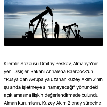
Kremlin Sözcüsü Dmitriy Peskov, Almanya’nın
yeni Dışişleri Bakanı Annalena Baerbock’un
“Rusya’dan Avrupa’ya uzanan Kuzey Akım 2’nin
şu anda işletmeye alınamayacağı” yönündeki
açıklamasına ilişkin değerlendirmede bulundu.
Alman kurumların, Kuzey Akım 2 onay sürecine