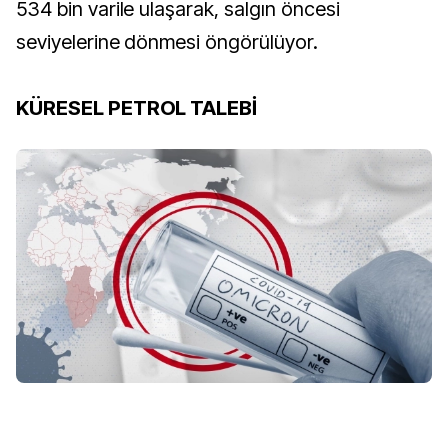
534 bin varile ulaşarak, salgın öncesi
seviyelerine dönmesi öngörülüyor.
KÜRESEL PETROL TALEBİ