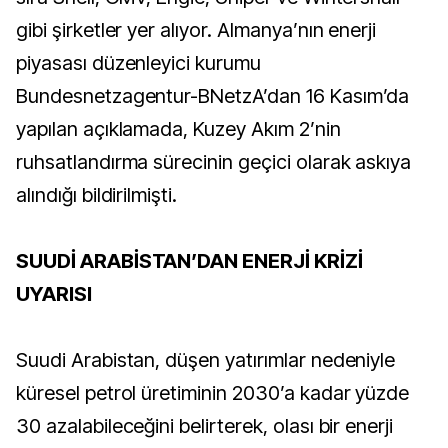
gibi şirketler yer alıyor. Almanya’nın enerji
piyasası düzenleyici kurumu
Bundesnetzagentur-BNetzA’dan 16 Kasım’da
yapılan açıklamada, Kuzey Akım 2’nin
ruhsatlandırma sürecinin geçici olarak askıya
alındığı bildirilmişti.
SUUDİ ARABİSTAN’DAN ENERJİ KRİZİ
UYARISI
Suudi Arabistan, düşen yatırımlar nedeniyle
küresel petrol üretiminin 2030’a kadar yüzde
30 azalabileceğini belirterek, olası bir enerji