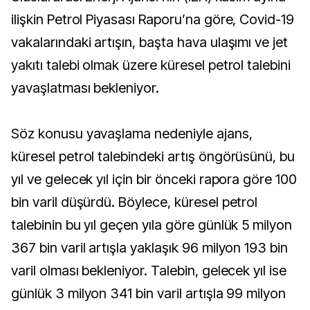
ilişkin Petrol Piyasası Raporu’na göre, Covid-19
vakalarındaki artışın, başta hava ulaşımı ve jet
yakıtı talebi olmak üzere küresel petrol talebini
yavaşlatması bekleniyor.
Söz konusu yavaşlama nedeniyle ajans,
küresel petrol talebindeki artış öngörüsünü, bu
yıl ve gelecek yıl için bir önceki rapora göre 100
bin varil düşürdü. Böylece, küresel petrol
talebinin bu yıl geçen yıla göre günlük 5 milyon
367 bin varil artışla yaklaşık 96 milyon 193 bin
varil olması bekleniyor. Talebin, gelecek yıl ise
günlük 3 milyon 341 bin varil artışla 99 milyon