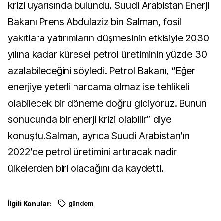
krizi uyarısında bulundu. Suudi Arabistan Enerji
Bakanı Prens Abdulaziz bin Salman, fosil
yakıtlara yatırımların düşmesinin etkisiyle 2030
yılına kadar küresel petrol üretiminin yüzde 30
azalabileceğini söyledi. Petrol Bakanı, “Eğer
enerjiye yeterli harcama olmaz ise tehlikeli
olabilecek bir döneme doğru gidiyoruz. Bunun
sonucunda bir enerji krizi olabilir” diye
konuştu.Salman, ayrıca Suudi Arabistan’ın
2022’de petrol üretimini artıracak nadir
ülkelerden biri olacağını da kaydetti.
İlgili Konular:
gündem