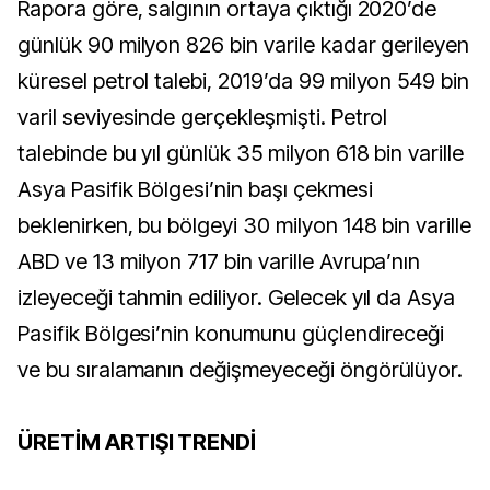
Rapora göre, salgının ortaya çıktığı 2020’de
günlük 90 milyon 826 bin varile kadar gerileyen
küresel petrol talebi, 2019’da 99 milyon 549 bin
varil seviyesinde gerçekleşmişti. Petrol
talebinde bu yıl günlük 35 milyon 618 bin varille
Asya Pasifik Bölgesi’nin başı çekmesi
beklenirken, bu bölgeyi 30 milyon 148 bin varille
ABD ve 13 milyon 717 bin varille Avrupa’nın
izleyeceği tahmin ediliyor. Gelecek yıl da Asya
Pasifik Bölgesi’nin konumunu güçlendireceği
ve bu sıralamanın değişmeyeceği öngörülüyor.
ÜRETİM ARTIŞI TRENDİ