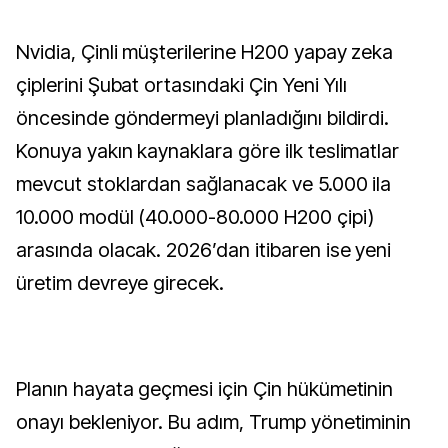
Nvidia, Çinli müşterilerine H200 yapay zeka
çiplerini Şubat ortasındaki Çin Yeni Yılı
öncesinde göndermeyi planladığını bildirdi.
Konuya yakın kaynaklara göre ilk teslimatlar
mevcut stoklardan sağlanacak ve 5.000 ila
10.000 modül (40.000-80.000 H200 çipi)
arasında olacak. 2026’dan itibaren ise yeni
üretim devreye girecek.
Planın hayata geçmesi için Çin hükümetinin
onayı bekleniyor. Bu adım, Trump yönetiminin