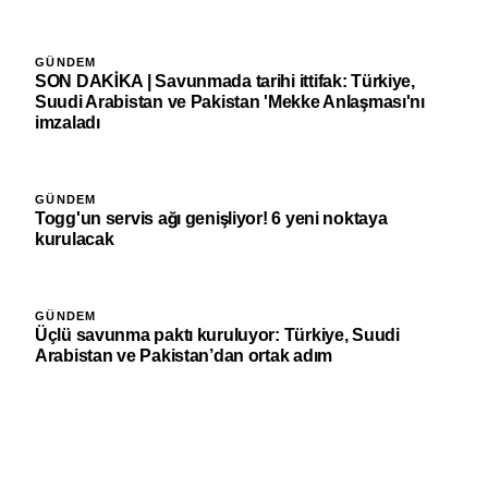
GÜNDEM
SON DAKİKA | Savunmada tarihi ittifak: Türkiye,
Suudi Arabistan ve Pakistan 'Mekke Anlaşması'nı
imzaladı
GÜNDEM
Togg'un servis ağı genişliyor! 6 yeni noktaya
kurulacak
GÜNDEM
Üçlü savunma paktı kuruluyor: Türkiye, Suudi
Arabistan ve Pakistan’dan ortak adım