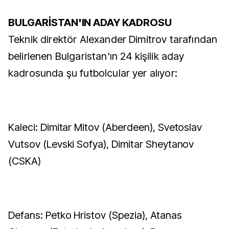
BULGARİSTAN'IN ADAY KADROSU
Teknik direktör Alexander Dimitrov tarafından
belirlenen Bulgaristan'ın 24 kişilik aday
kadrosunda şu futbolcular yer alıyor:
Kaleci: Dimitar Mitov (Aberdeen), Svetoslav
Vutsov (Levski Sofya), Dimitar Sheytanov
(CSKA)
Defans: Petko Hristov (Spezia), Atanas