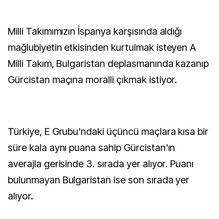
Milli Takımımızın İspanya karşısında aldığı
mağlubiyetin etkisinden kurtulmak isteyen A
Milli Takım, Bulgaristan deplasmanında kazanıp
Gürcistan maçına moralli çıkmak istiyor.
Türkiye, E Grubu'ndaki üçüncü maçlara kısa bir
süre kala aynı puana sahip Gürcistan'ın
averajla gerisinde 3. sırada yer alıyor. Puanı
bulunmayan Bulgaristan ise son sırada yer
alıyor.