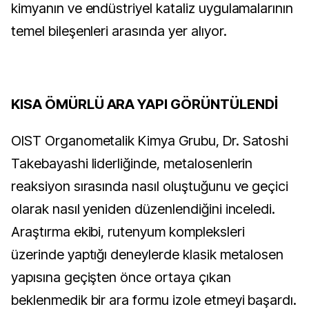
kimyanın ve endüstriyel kataliz uygulamalarının 
temel bileşenleri arasında yer alıyor.
KISA ÖMÜRLÜ ARA YAPI GÖRÜNTÜLENDİ
OIST Organometalik Kimya Grubu, Dr. Satoshi 
Takebayashi liderliğinde, metalosenlerin 
reaksiyon sırasında nasıl oluştuğunu ve geçici 
olarak nasıl yeniden düzenlendiğini inceledi. 
Araştırma ekibi, rutenyum kompleksleri 
üzerinde yaptığı deneylerde klasik metalosen 
yapısına geçişten önce ortaya çıkan 
beklenmedik bir ara formu izole etmeyi başardı. 