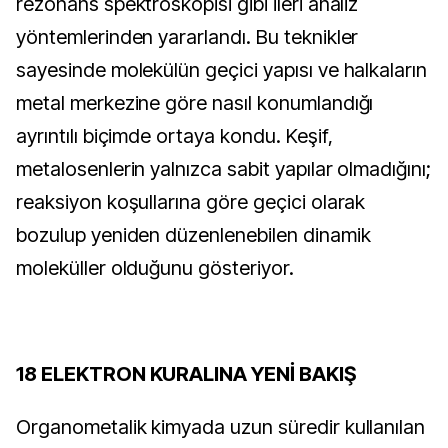
rezonans spektroskopisi gibi ileri analiz 
yöntemlerinden yararlandı. Bu teknikler 
sayesinde molekülün geçici yapısı ve halkaların 
metal merkezine göre nasıl konumlandığı 
ayrıntılı biçimde ortaya kondu. Keşif, 
metalosenlerin yalnızca sabit yapılar olmadığını; 
reaksiyon koşullarına göre geçici olarak 
bozulup yeniden düzenlenebilen dinamik 
moleküller olduğunu gösteriyor.
18 ELEKTRON KURALINA YENİ BAKIŞ
Organometalik kimyada uzun süredir kullanılan 