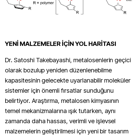
YENİ MALZEMELER İÇİN YOL HARİTASI
Dr. Satoshi Takebayashi, metalosenlerin geçici 
olarak bozulup yeniden düzenlenebilme 
kapasitesinin gelecekte uyarlanabilir moleküler 
sistemler için önemli fırsatlar sunduğunu 
belirtiyor. Araştırma, metalosen kimyasının 
temel mekanizmalarına ışık tutarken, aynı 
zamanda daha hassas, verimli ve işlevsel 
malzemelerin geliştirilmesi için yeni bir tasarım 