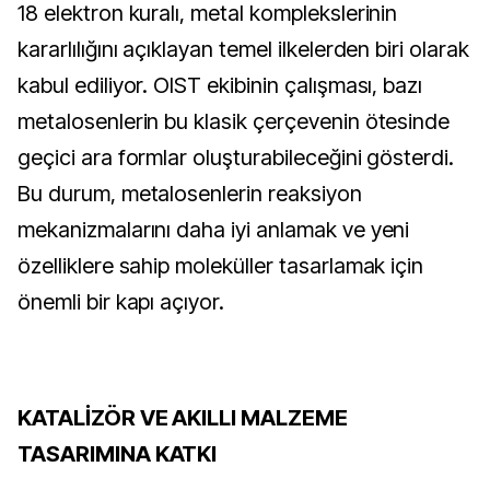
18 elektron kuralı, metal komplekslerinin 
kararlılığını açıklayan temel ilkelerden biri olarak 
kabul ediliyor. OIST ekibinin çalışması, bazı 
metalosenlerin bu klasik çerçevenin ötesinde 
geçici ara formlar oluşturabileceğini gösterdi. 
Bu durum, metalosenlerin reaksiyon 
mekanizmalarını daha iyi anlamak ve yeni 
özelliklere sahip moleküller tasarlamak için 
önemli bir kapı açıyor.
KATALİZÖR VE AKILLI MALZEME 
TASARIMINA KATKI