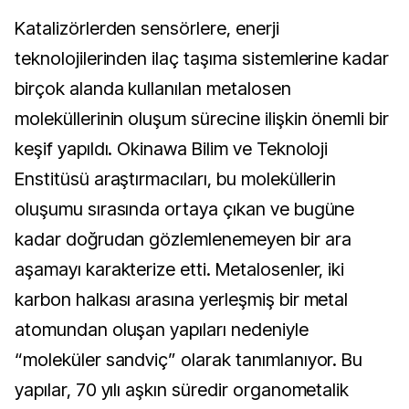
Katalizörlerden sensörlere, enerji 
teknolojilerinden ilaç taşıma sistemlerine kadar 
birçok alanda kullanılan metalosen 
moleküllerinin oluşum sürecine ilişkin önemli bir 
keşif yapıldı. Okinawa Bilim ve Teknoloji 
Enstitüsü araştırmacıları, bu moleküllerin 
oluşumu sırasında ortaya çıkan ve bugüne 
kadar doğrudan gözlemlenemeyen bir ara 
aşamayı karakterize etti. Metalosenler, iki 
karbon halkası arasına yerleşmiş bir metal 
atomundan oluşan yapıları nedeniyle 
“moleküler sandviç” olarak tanımlanıyor. Bu 
yapılar, 70 yılı aşkın süredir organometalik 