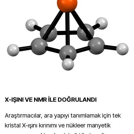
X-IŞINI VE NMR İLE DOĞRULANDI
Araştırmacılar, ara yapıyı tanımlamak için tek 
kristal X-ışını kırınımı ve nükleer manyetik 