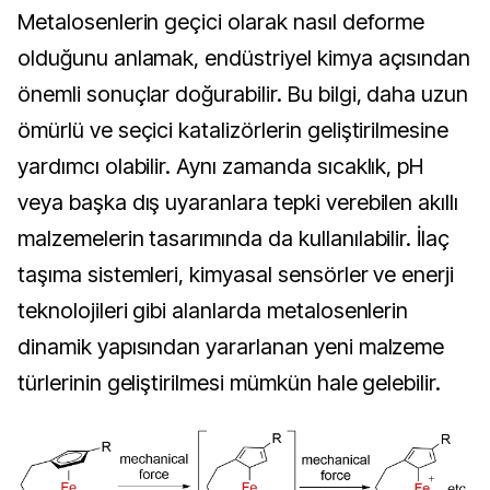
Metalosenlerin geçici olarak nasıl deforme 
olduğunu anlamak, endüstriyel kimya açısından 
önemli sonuçlar doğurabilir. Bu bilgi, daha uzun 
ömürlü ve seçici katalizörlerin geliştirilmesine 
yardımcı olabilir. Aynı zamanda sıcaklık, pH 
veya başka dış uyaranlara tepki verebilen akıllı 
malzemelerin tasarımında da kullanılabilir. İlaç 
taşıma sistemleri, kimyasal sensörler ve enerji 
teknolojileri gibi alanlarda metalosenlerin 
dinamik yapısından yararlanan yeni malzeme 
türlerinin geliştirilmesi mümkün hale gelebilir.