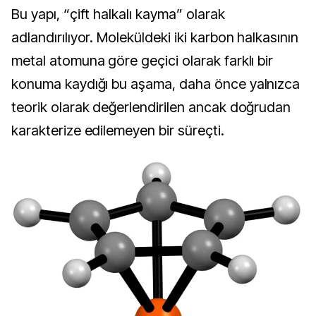
Bu yapı, “çift halkalı kayma” olarak 
adlandırılıyor. Moleküldeki iki karbon halkasının 
metal atomuna göre geçici olarak farklı bir 
konuma kaydığı bu aşama, daha önce yalnızca 
teorik olarak değerlendirilen ancak doğrudan 
karakterize edilemeyen bir süreçti.