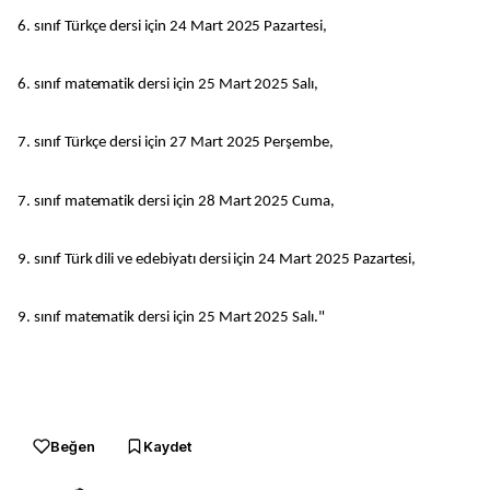
6. sınıf Türkçe dersi için 24 Mart 2025 Pazartesi,
6. sınıf matematik dersi için 25 Mart 2025 Salı,
7. sınıf Türkçe dersi için 27 Mart 2025 Perşembe,
7. sınıf matematik dersi için 28 Mart 2025 Cuma,
9. sınıf Türk dili ve edebiyatı dersi için 24 Mart 2025 Pazartesi,
9. sınıf matematik dersi için 25 Mart 2025 Salı."
Beğen
Kaydet