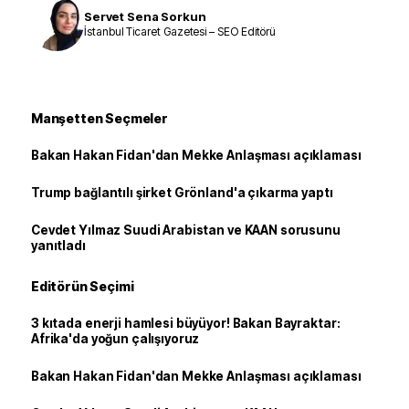
Servet Sena Sorkun
İstanbul Ticaret Gazetesi – SEO Editörü
Manşetten Seçmeler
Bakan Hakan Fidan'dan Mekke Anlaşması açıklaması
Trump bağlantılı şirket Grönland'a çıkarma yaptı
Cevdet Yılmaz Suudi Arabistan ve KAAN sorusunu
yanıtladı
Editörün Seçimi
3 kıtada enerji hamlesi büyüyor! Bakan Bayraktar:
Afrika'da yoğun çalışıyoruz
Bakan Hakan Fidan'dan Mekke Anlaşması açıklaması