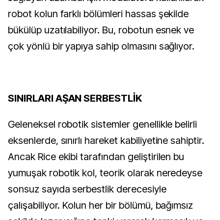
robot kolun farklı bölümleri hassas şekilde
bükülüp uzatılabiliyor. Bu, robotun esnek ve
çok yönlü bir yapıya sahip olmasını sağlıyor.
SINIRLARI AŞAN SERBESTLİK
Geleneksel robotik sistemler genellikle belirli
eksenlerde, sınırlı hareket kabiliyetine sahiptir.
Ancak Rice ekibi tarafından geliştirilen bu
yumuşak robotik kol, teorik olarak neredeyse
sonsuz sayıda serbestlik derecesiyle
çalışabiliyor. Kolun her bir bölümü, bağımsız