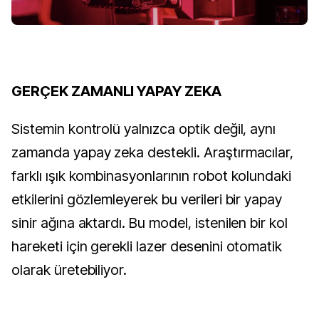
G
ERÇEK ZAMANLI YAPAY ZEKA
Sistemin kontrolü yalnızca optik değil, aynı
zamanda yapay zeka destekli. Araştırmacılar,
farklı ışık kombinasyonlarının robot kolundaki
etkilerini gözlemleyerek bu verileri bir yapay
sinir ağına aktardı. Bu model, istenilen bir kol
hareketi için gerekli lazer desenini otomatik
olarak üretebiliyor.