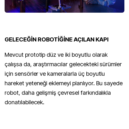
GELECEĞİN ROBOTİĞİNE AÇILAN KAPI
Mevcut prototip düz ve iki boyutlu olarak
çalışsa da, araştırmacılar gelecekteki sürümler
için sensörler ve kameralarla üç boyutlu
hareket yeteneği eklemeyi planlıyor. Bu sayede
robot, daha gelişmiş çevresel farkındalıkla
donatılabilecek.