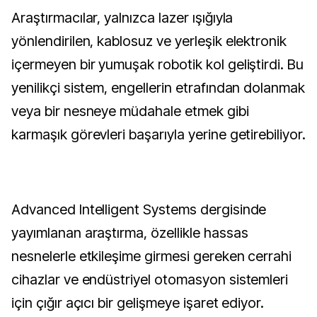
Araştırmacılar, yalnızca lazer ışığıyla
yönlendirilen, kablosuz ve yerleşik elektronik
içermeyen bir yumuşak robotik kol geliştirdi. Bu
yenilikçi sistem, engellerin etrafından dolanmak
veya bir nesneye müdahale etmek gibi
karmaşık görevleri başarıyla yerine getirebiliyor.
Advanced Intelligent Systems dergisinde
yayımlanan araştırma, özellikle hassas
nesnelerle etkileşime girmesi gereken cerrahi
cihazlar ve endüstriyel otomasyon sistemleri
için çığır açıcı bir gelişmeye işaret ediyor.