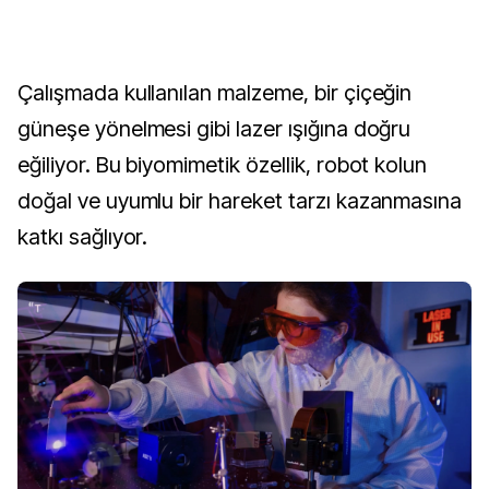
Çalışmada kullanılan malzeme, bir çiçeğin
güneşe yönelmesi gibi lazer ışığına doğru
eğiliyor. Bu biyomimetik özellik, robot kolun
doğal ve uyumlu bir hareket tarzı kazanmasına
katkı sağlıyor.