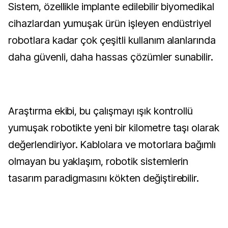
Sistem, özellikle implante edilebilir biyomedikal
cihazlardan yumuşak ürün işleyen endüstriyel
robotlara kadar çok çeşitli kullanım alanlarında
daha güvenli, daha hassas çözümler sunabilir.
Araştırma ekibi, bu çalışmayı ışık kontrollü
yumuşak robotikte yeni bir kilometre taşı olarak
değerlendiriyor. Kablolara ve motorlara bağımlı
olmayan bu yaklaşım, robotik sistemlerin
tasarım paradigmasını kökten değiştirebilir.