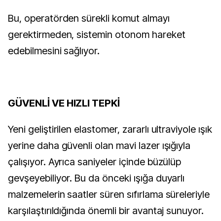
Bu, operatörden sürekli komut almayı
gerektirmeden, sistemin otonom hareket
edebilmesini sağlıyor.
GÜVENLİ VE HIZLI TEPKİ
Yeni geliştirilen elastomer, zararlı ultraviyole ışık
yerine daha güvenli olan mavi lazer ışığıyla
çalışıyor. Ayrıca saniyeler içinde büzülüp
gevşeyebiliyor. Bu da önceki ışığa duyarlı
malzemelerin saatler süren sıfırlama süreleriyle
karşılaştırıldığında önemli bir avantaj sunuyor.