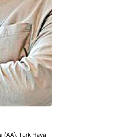
sı (AA), Türk Hava