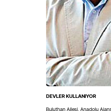
DEVLER KULLANIYOR
Buluthan Ailesi, Anadolu Ajan