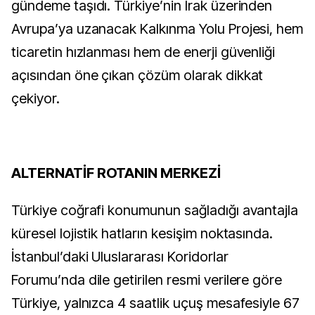
gündeme taşıdı. Türkiye’nin Irak üzerinden
Avrupa’ya uzanacak Kalkınma Yolu Projesi, hem
ticaretin hızlanması hem de enerji güvenliği
açısından öne çıkan çözüm olarak dikkat
çekiyor.
ALTERNATİF ROTANIN MERKEZİ
Türkiye coğrafi konumunun sağladığı avantajla
küresel lojistik hatların kesişim noktasında.
İstanbul’daki Uluslararası Koridorlar
Forumu’nda dile getirilen resmi verilere göre
Türkiye, yalnızca 4 saatlik uçuş mesafesiyle 67