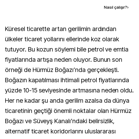
Kaynak ekle
Nasıl çalışır?
›
Küresel ticarette artan gerilimin ardından
ülkeler ticaret yollarını ellerinde koz olarak
tutuyor. Bu kozun söylemi bile petrol ve emtia
fiyatlarında artışa neden oluyor. Bunun son
örneği de Hürmüz Boğazı’nda gerçekleşti.
Boğazın kapatılması ihtimali petrol fiyatlarında
yüzde 10-15 seviyesinde artmasına neden oldu.
Her ne kadar şu anda gerilim azalsa da dünya
ticaretinin geçtiği önemli noktalar olan Hürmüz
Boğazı ve Süveyş Kanalı’ndaki belirsizlik,
alternatif ticaret koridorlarını uluslararası