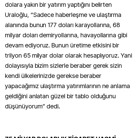
dolara yakın bir yatırım yaptığını belirten
Uraloğlu, “Sadece haberleşme ve ulaştırma
alanında bunun 177 doları karayollarına, 68
milyar doları demiryollarına, havayollarına gibi
devam ediyoruz. Bunun üretime etkisini bir
trilyon 65 milyar dolar olarak hesaplıyoruz. Yani
dolayısıyla bizim sizlerle beraber gerek sizin
kendi ülkelerinizde gerekse beraber
yapacağımız ulaştırma yatırımlarının ne anlama
geldiğini anlatan güzel bir tablo olduğunu
düşünüyorum” dedi.