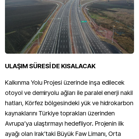
ULAŞIM SÜRESİ DE KISALACAK
Kalkınma Yolu Projesi üzerinde inşa edilecek
otoyol ve demiryolu ağları ile paralel enerji nakil
hatları, Körfez bölgesindeki yük ve hidrokarbon
kaynaklarını Türkiye toprakları üzerinden
Avrupa’ya ulaştırmayı hedefliyor. Projenin ilk
ayağı olan Irak’taki Büyük Faw Limanı, Orta