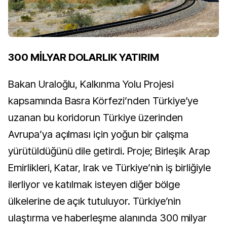
300 MİLYAR DOLARLIK YATIRIM
Bakan Uraloğlu, Kalkınma Yolu Projesi
kapsamında Basra Körfezi’nden Türkiye’ye
uzanan bu koridorun Türkiye üzerinden
Avrupa’ya açılması için yoğun bir çalışma
yürütüldüğünü dile getirdi. Proje; Birleşik Arap
Emirlikleri, Katar, Irak ve Türkiye’nin iş birliğiyle
ilerliyor ve katılmak isteyen diğer bölge
ülkelerine de açık tutuluyor. Türkiye’nin
ulaştırma ve haberleşme alanında 300 milyar