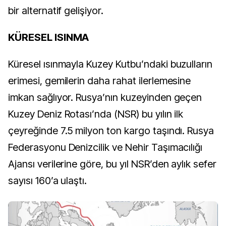
bir alternatif gelişiyor.
KÜRESEL ISINMA
Küresel ısınmayla Kuzey Kutbu’ndaki buzulların
erimesi, gemilerin daha rahat ilerlemesine
imkan sağlıyor. Rusya’nın kuzeyinden geçen
Kuzey Deniz Rotası’nda (NSR) bu yılın ilk
çeyreğinde 7.5 milyon ton kargo taşındı. Rusya
Federasyonu Denizcilik ve Nehir Taşımacılığı
Ajansı verilerine göre, bu yıl NSR’den aylık sefer
sayısı 160’a ulaştı.