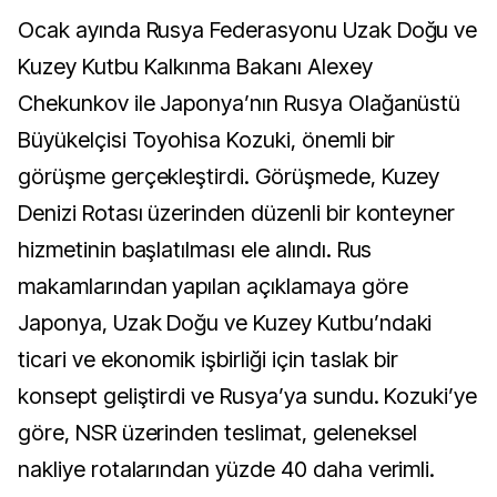
Ocak ayında Rusya Federasyonu Uzak Doğu ve
Kuzey Kutbu Kalkınma Bakanı Alexey
Chekunkov ile Japonya’nın Rusya Olağanüstü
Büyükelçisi Toyohisa Kozuki, önemli bir
görüşme gerçekleştirdi. Görüşmede, Kuzey
Denizi Rotası üzerinden düzenli bir konteyner
hizmetinin başlatılması ele alındı. Rus
makamlarından yapılan açıklamaya göre
Japonya, Uzak Doğu ve Kuzey Kutbu’ndaki
ticari ve ekonomik işbirliği için taslak bir
konsept geliştirdi ve Rusya’ya sundu. Kozuki’ye
göre, NSR üzerinden teslimat, geleneksel
nakliye rotalarından yüzde 40 daha verimli.