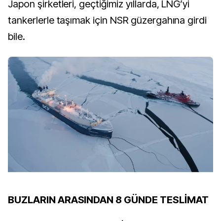
Japon şirketleri, geçtiğimiz yıllarda, LNG’yi
tankerlerle taşımak için NSR güzergahına girdi
bile.
BUZLARIN ARASINDAN 8 GÜNDE TESLİMAT