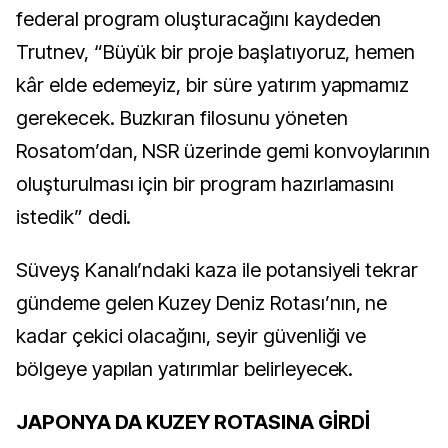
federal program oluşturacağını kaydeden
Trutnev, “Büyük bir proje başlatıyoruz, hemen
kâr elde edemeyiz, bir süre yatırım yapmamız
gerekecek. Buzkıran filosunu yöneten
Rosatom’dan, NSR üzerinde gemi konvoylarının
oluşturulması için bir program hazırlamasını
istedik” dedi.
Süveyş Kanalı’ndaki kaza ile potansiyeli tekrar
gündeme gelen Kuzey Deniz Rotası’nın, ne
kadar çekici olacağını, seyir güvenliği ve
bölgeye yapılan yatırımlar belirleyecek.
JAPONYA DA KUZEY ROTASINA GİRDİ