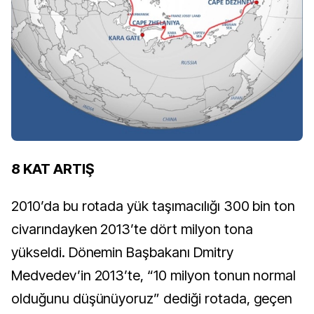
8 KAT ARTIŞ
2010’da bu rotada yük taşımacılığı 300 bin ton
civarındayken 2013’te dört milyon tona
yükseldi. Dönemin Başbakanı Dmitry
Medvedev’in 2013’te, “10 milyon tonun normal
olduğunu düşünüyoruz” dediği rotada, geçen