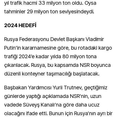
yıl trafik hacmi 33 milyon ton oldu. Oysa
tahminler 29 milyon ton seviyesindeydi.
2024 HEDEFİ
Rusya Federasyonu Devlet Başkanı Vladimir
Putin’in kararnamesine göre, bu rotadaki kargo
trafiği 2024’e kadar yılda 80 milyon tona
çıkarılacak. Rusya, bu kapsamda NSR boyunca
düzenli konteyner taşımacılığı başlatacak.
Başbakan Yardımcısı Yurii Trutnev, geçtiğimiz
günlerde yaptığı açıklamada NSR’nin, uzun
vadede Süveyş Kanalı’na göre daha ucuz
olacağını ifade etti. Bunun için Rusya’nın ayrı bir