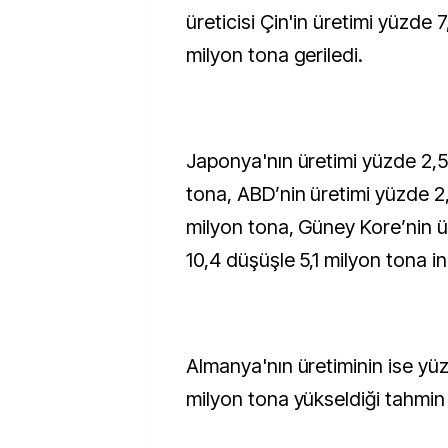
üreticisi Çin'in üretimi yüzde 7
milyon tona geriledi.
Japonya'nın üretimi yüzde 2,5
tona, ABD’nin üretimi yüzde 2,
milyon tona, Güney Kore’nin ü
10,4 düşüşle 5,1 milyon tona in
Almanya'nın üretiminin ise yüz
milyon tona yükseldiği tahmin 