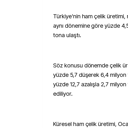
Türkiye'nin ham çelik üretimi,
aynı dönemine göre yüzde 4,5
tona ulaştı.
Söz konusu dönemde çelik ür
yüzde 5,7 düşerek 6,4 milyon 
yüzde 12,7 azalışla 2,7 milyon
ediliyor.
Küresel ham çelik üretimi, Oc