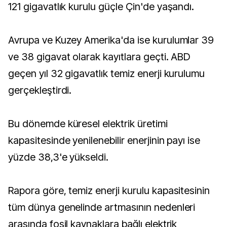
121 gigavatlık kurulu güçle Çin'de yaşandı.
Avrupa ve Kuzey Amerika'da ise kurulumlar 39
ve 38 gigavat olarak kayıtlara geçti. ABD
geçen yıl 32 gigavatlık temiz enerji kurulumu
gerçekleştirdi.
Bu dönemde küresel elektrik üretimi
kapasitesinde yenilenebilir enerjinin payı ise
yüzde 38,3'e yükseldi.
Rapora göre, temiz enerji kurulu kapasitesinin
tüm dünya genelinde artmasının nedenleri
arasında fosil kaynaklara bağlı elektrik