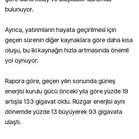
bulunuyor.
Ayrıca, yatırımların hayata geçirilmesi için
geçen sürenin diğer kaynaklara göre daha kısa
oluşu, bu iki kaynağın hızla artmasında önemli
yol oynuyor.
Rapora göre, geçen yılın sonunda güneş
enerjisi kurulu gücü önceki yıla göre yüzde 19
artışla 133 gigavat oldu. Rüzgar enerjisi aynı
dönemde yüzde 13 büyüyerek 93 gigavata
ulaştı.