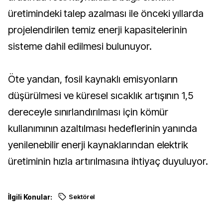
üretimindeki talep azalması ile önceki yıllarda
projelendirilen temiz enerji kapasitelerinin
sisteme dahil edilmesi bulunuyor.
Öte yandan, fosil kaynaklı emisyonların
düşürülmesi ve küresel sıcaklık artışının 1,5
dereceyle sınırlandırılması için kömür
kullanımının azaltılması hedeflerinin yanında
yenilenebilir enerji kaynaklarından elektrik
üretiminin hızla artırılmasına ihtiyaç duyuluyor.
İlgili Konular:
Sektörel