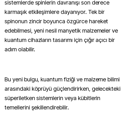
sistemlerde spinlerin davranışı son derece
karmaşık etkileşimlere dayanıyor. Tek bir
spinonun zincir boyunca özgürce hareket
edebilmesi, yeni nesil manyetik malzemeler ve
kuantum cihazların tasarımı için çığır açıcı bir
adım olabilir.
Bu yeni bulgu, kuantum fiziği ve malzeme bilimi
arasındaki köprüyü güçlendirirken, gelecekteki
süperiletken sistemlerin veya kübitlerin
temellerini şekillendirebilir.