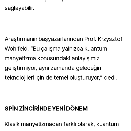
sağlayabilir.
Araştırmanın başyazarlarından Prof. Krzysztof
Wohlfeld, “Bu çalışma yalnızca kuantum
manyetizma konusundaki anlayışımızı
geliştirmiyor, aynı zamanda geleceğin
teknolojileri için de temel oluşturuyor,” dedi.
SPİN ZİNCİRİNDE YENİ DÖNEM
Klasik manyetizmadan farklı olarak, kuantum