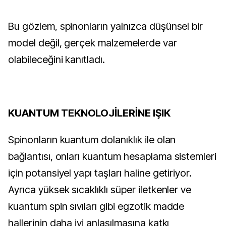
Bu gözlem, spinonların yalnızca düşünsel bir
model değil, gerçek malzemelerde var
olabileceğini kanıtladı.
KUANTUM TEKNOLOJİLERİNE IŞIK
Spinonların kuantum dolanıklık ile olan
bağlantısı, onları kuantum hesaplama sistemleri
için potansiyel yapı taşları haline getiriyor.
Ayrıca yüksek sıcaklıklı süper iletkenler ve
kuantum spin sıvıları gibi egzotik madde
hallerinin daha iyi anlaşılmasına katkı