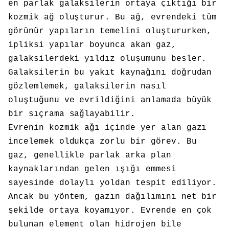
en parlak galaksilerin ortaya çıktığı bir
kozmik ağ oluşturur. Bu ağ, evrendeki tüm
görünür yapıların temelini oluştururken,
ipliksi yapılar boyunca akan gaz,
galaksilerdeki yıldız oluşumunu besler.
Galaksilerin bu yakıt kaynağını doğrudan
gözlemlemek, galaksilerin nasıl
oluştuğunu ve evrildiğini anlamada büyük
bir sıçrama sağlayabilir.
Evrenin kozmik ağı içinde yer alan gazı
incelemek oldukça zorlu bir görev. Bu
gaz, genellikle parlak arka plan
kaynaklarından gelen ışığı emmesi
sayesinde dolaylı yoldan tespit ediliyor.
Ancak bu yöntem, gazın dağılımını net bir
şekilde ortaya koyamıyor. Evrende en çok
bulunan element olan hidrojen bile