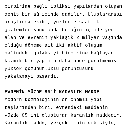
birbirine bağlı ipliksi yapılardan oluşan
geniş bir ağ içinde dağılır. Uluslararası
araştırma ekibi, yüzlerce saatlik
gözlemler sonucunda bu ağın içinde yer
alan ve evrenin yaklaşık 2 milyar yaşında
olduğu döneme ait iki aktif oluşum
halindeki galaksiyi birbirine bağlayan
kozmik bir yapının daha önce görülmemiş
yüksek çözünürlüklü görüntüsünü
yakalamayı başardı.
EVRENİN YÜZDE 85’İ KARANLIK MADDE
Modern kozmolojinin en önemli yapı
taşlarından biri, evrendeki maddenin
yüzde 85’ini oluşturan karanlık maddedir.
Karanlık madde, yerçekiminin etkisiyle,