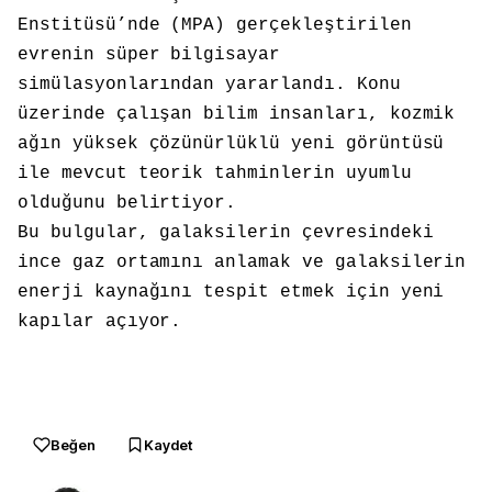
Enstitüsü’nde (MPA) gerçekleştirilen
evrenin süper bilgisayar
simülasyonlarından yararlandı. Konu
üzerinde çalışan bilim insanları, kozmik
ağın yüksek çözünürlüklü yeni görüntüsü
ile mevcut teorik tahminlerin uyumlu
olduğunu belirtiyor.
Bu bulgular, galaksilerin çevresindeki
ince gaz ortamını anlamak ve galaksilerin
enerji kaynağını tespit etmek için yeni
kapılar açıyor.
Beğen
Kaydet