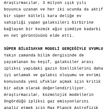
Araştırmacılar, 3 milyon ışık yılı
boyunca uzanan ve her iki ucunda da aktif
bir süper kütleli kara deliğe ev
sahipliği yapan galaksileri birbirine
bağlayan bir kozmik ağın şimdiye kadarki
en net görüntüsünü elde etti.
SÜPER BİLGİSAYAR MODELİ GERÇEĞİYLE UYUMLU
Yakın zamanda bilim dergisinde de
yayımlanan bu keşif, galaksiler arası
ipliksi yapıdaki gazın özelliklerini daha
iyi anlamak ve galaksi oluşumu ve evrimi
konusunda yeni ufuklar açmak için kritik
bir adım olarak değerlendiriliyor.
Araştırmacılar, kozmolojik modellerin
öngördüğü ipliksi gaz emisyonlarını
analiz etmek için Max Planck Astrofizik