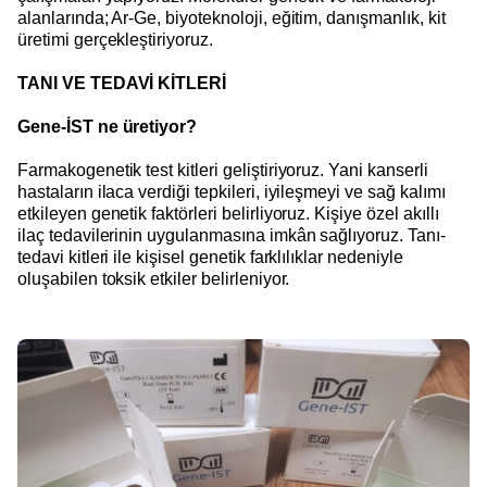
alanlarında; Ar-Ge, biyoteknoloji, eğitim, danışmanlık, kit
üretimi gerçekleştiriyoruz.
TANI VE TEDAVİ KİTLERİ
Gene-İST ne üretiyor?
Farmakogenetik test kitleri geliştiriyoruz. Yani kanserli
hastaların ilaca verdiği tepkileri, iyileşmeyi ve sağ kalımı
etkileyen genetik faktörleri belirliyoruz. Kişiye özel akıllı
ilaç tedavilerinin uygulanmasına imkân sağlıyoruz. Tanı-
tedavi kitleri ile kişisel genetik farklılıklar nedeniyle
oluşabilen toksik etkiler belirleniyor.